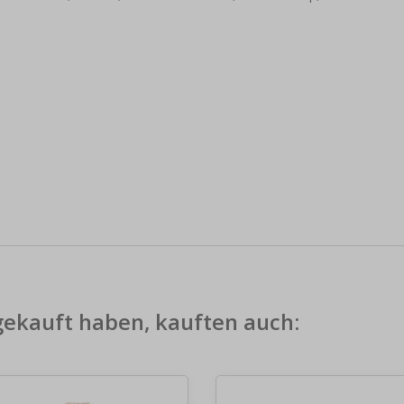
gekauft haben, kauften auch: