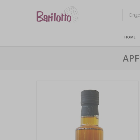
HOME
APF