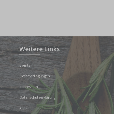
Weitere Links
Events
Lieferbedingungen
nbühl
Impressum
Datenschutzerklärung
AGB