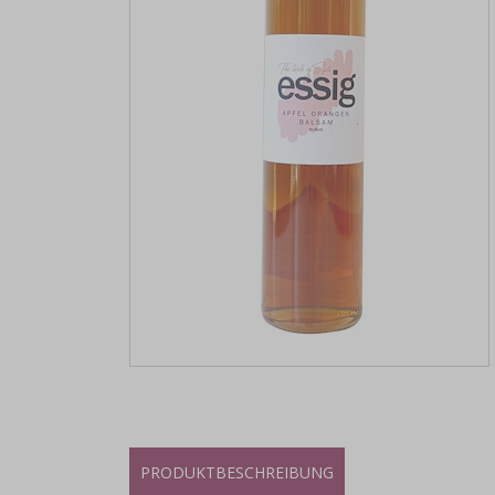
PRODUKTBESCHREIBUNG