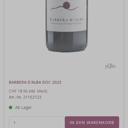
BARBERA D'ALBA DOC 2023
CHF 18.90 inkl. MwSt.
Art.-Nr. 21102123
Ab Lager