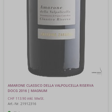
AMARONE CLASSICO DELLA VALPOLICELLA RISERVA
DOCG 2016 | MAGNUM
CHF 113.90 inkl. MwSt.
Art.-Nr. 21912316