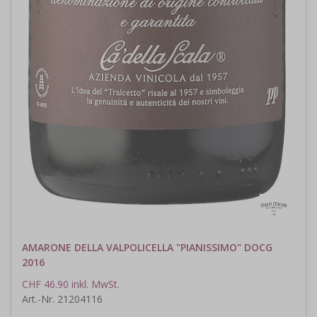
AMARONE DELLA VALPOLICELLA "PIANISSIMO" DOCG
2016
CHF 46.90 inkl. MwSt.
Art.-Nr. 21204116