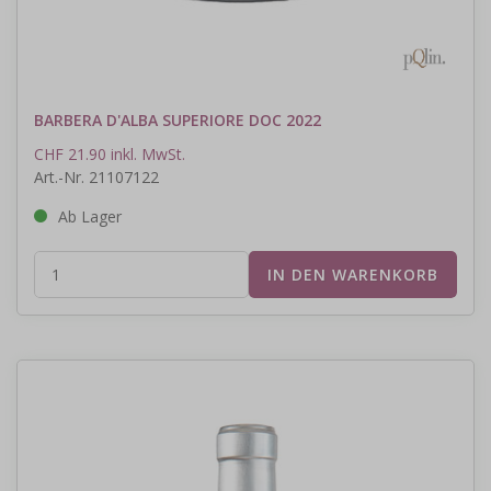
BARBERA D'ALBA SUPERIORE DOC 2022
CHF 21.90 inkl. MwSt.
Art.-Nr. 21107122
Ab Lager