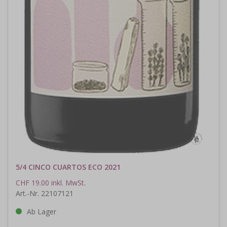
5/4 CINCO CUARTOS ECO 2021
CHF 19.00 inkl. MwSt.
Art.-Nr. 22107121
Ab Lager