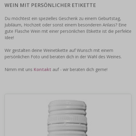
WEIN MIT PERSÖNLICHER ETIKETTE
Du möchtest ein spezielles Geschenk zu einem Geburtstag,
Jubiläum, Hochzeit oder sonst einem besonderen Anlass? Eine
gute Flasche Wein mit einer persönlichen Etikette ist die perfekte
Idee!
Wir gestalten deine Weinetikette auf Wunsch mit einem
persönlichen Foto und beraten dich in der Wahl des Weines.
Nimm mit uns
Kontakt
auf - wir beraten dich gerne!