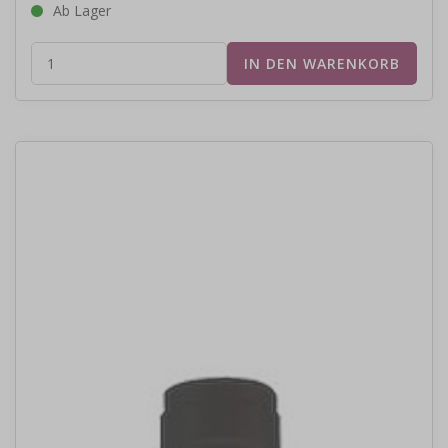
Ab Lager