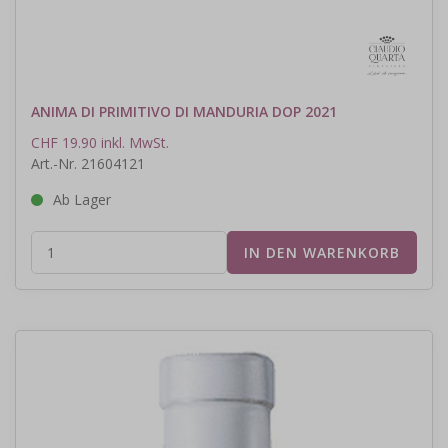
ANIMA DI PRIMITIVO DI MANDURIA DOP 2021
CHF 19.90 inkl. MwSt.
Art.-Nr. 21604121
Ab Lager