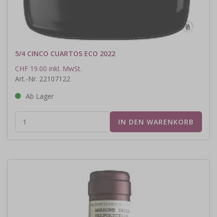
5/4 CINCO CUARTOS ECO 2022
CHF 19.00 inkl. MwSt.
Art.-Nr. 22107122
Ab Lager