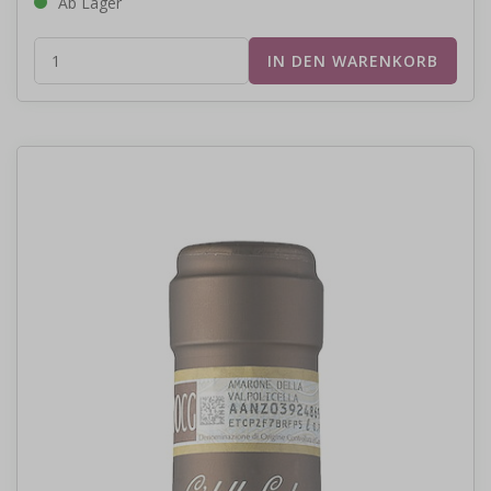
Ab Lager