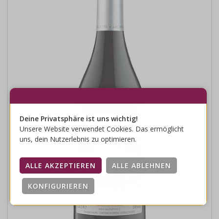
Deine Privatsphäre ist uns wichtig!
Unsere Website verwendet Cookies. Das ermöglicht
uns, dein Nutzerlebnis zu optimieren.