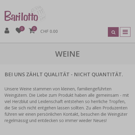
0
0
CHF 0.00
WEINE
BEI UNS ZÄHLT QUALITÄT - NICHT QUANTITÄT.
Unsere Weine stammen von kleinen, familiengeführten
Weingütern. Die Liebe zum Produkt haben alle gemeinsam - mit
viel Herzblut und Leidenschaft entstehen so herrliche Tropfen,
die Sie sich nicht entgehen lassen sollten. Zu allen Produzenten
führen wir einen persönlichen Kontakt, besuchen die Weingüter
regelmässig und entdecken so immer wieder Neues!