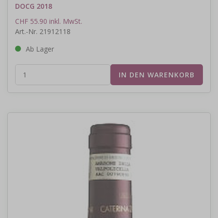
DOCG 2018
CHF 55.90 inkl. MwSt.
Art.-Nr. 21912118
Ab Lager