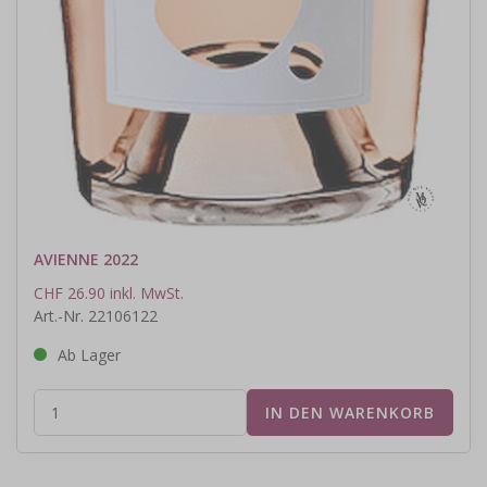
AVIENNE 2022
CHF 26.90 inkl. MwSt.
Art.-Nr. 22106122
Ab Lager