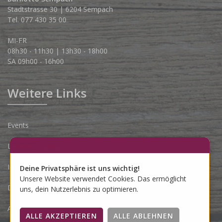
Stadtstrasse 30 | 6204 Sempach
Tel. 077 430 35 00
MI-FR
08h30 - 11h30 | 13h30 - 18h00
SA 09h00 - 16h00
Weitere Links
Events
Lieferbedingungen
Impressum
Deine Privatsphäre ist uns wichtig!
Unsere Website verwendet Cookies. Das ermöglicht
Datenschutzerklärung
uns, dein Nutzerlebnis zu optimieren.
AGB