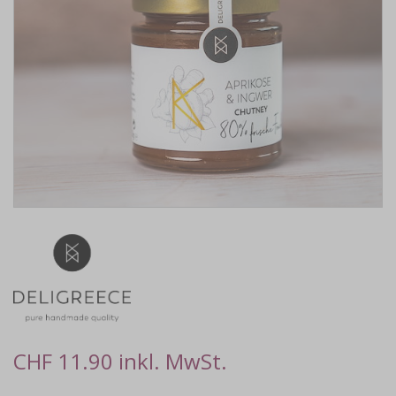
CHF 11.90 inkl. MwSt.