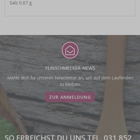
Salz 0,67 g
FEINSCHMECKER-NEWS
Melde dich für unseren Newsletter an, um auf dem Laufenden
zu bleiben.
ZUR ANMELDUNG
SO ERREICHST DU UNS TEL. 031 852