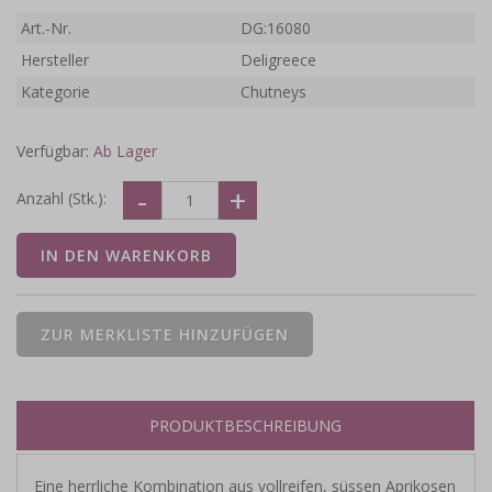
Art.-Nr.
DG:16080
Hersteller
Deligreece
Kategorie
Chutneys
Verfügbar:
Ab Lager
Anzahl (Stk.):
PRODUKTBESCHREIBUNG
Eine herrliche Kombination aus vollreifen, süssen Aprikosen