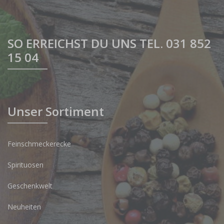
SO ERREICHST DU UNS TEL. 031 852
15 04
Unser Sortiment
Feinschmeckerecke
Spirituosen
Geschenkwelt
Neuheiten