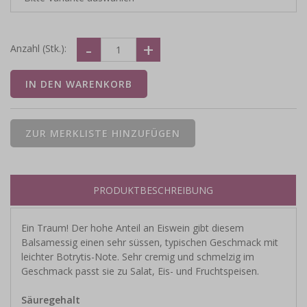
Anzahl (Stk.):
PRODUKTBESCHREIBUNG
Ein Traum! Der hohe Anteil an Eiswein gibt diesem
Balsamessig einen sehr süssen, typischen Geschmack mit
leichter Botrytis-Note. Sehr cremig und schmelzig im
Geschmack passt sie zu Salat, Eis- und Fruchtspeisen.
Säuregehalt