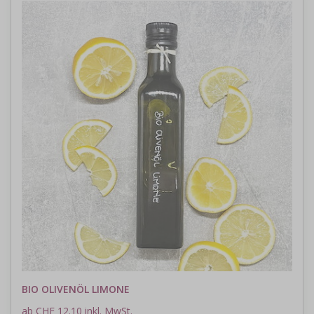
BIO OLIVENÖL LIMONE
ab CHF 12.10 inkl. MwSt.