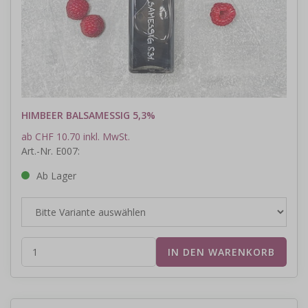
HIMBEER BALSAMESSIG 5,3%
ab CHF 10.70 inkl. MwSt.
Art.-Nr. E007:
Ab Lager