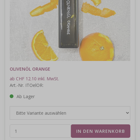
OLIVENÖL ORANGE
ab CHF 12.10 inkl. MwSt.
Art.-Nr. ITOelOR:
Ab Lager