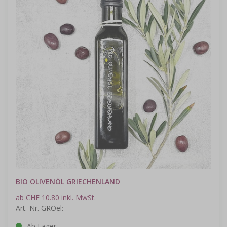
BIO OLIVENÖL GRIECHENLAND
ab CHF 10.80 inkl. MwSt.
Art.-Nr. GROel:
Ab Lager