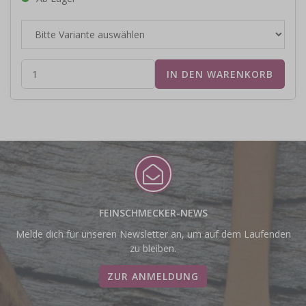
FEINSCHMECKER-NEWS
Melde dich für unseren Newsletter an, um auf dem Laufenden
zu bleiben.
ZUR ANMELDUNG