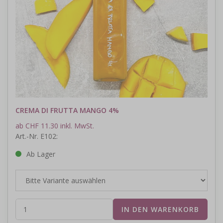
CREMA DI FRUTTA MANGO 4%
ab CHF 11.30 inkl. MwSt.
Art.-Nr. E102:
Ab Lager