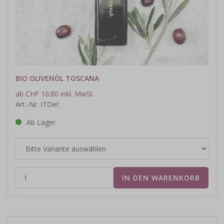
BIO OLIVENÖL TOSCANA
ab CHF 10.80 inkl. MwSt.
Art.-Nr. ITOel:
Ab Lager