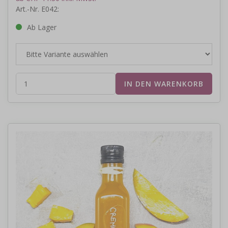
Art.-Nr. E042:
Ab Lager