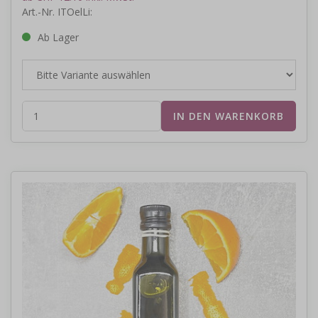
Art.-Nr. ITOelLi:
Ab Lager