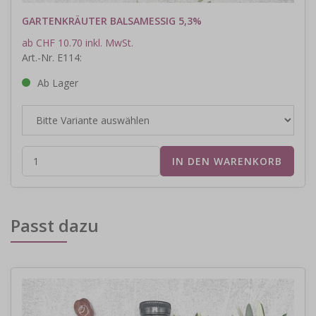
GARTENKRÄUTER BALSAMESSIG 5,3%
ab CHF 10.70 inkl. MwSt.
Art.-Nr. E114:
Ab Lager
Passt dazu