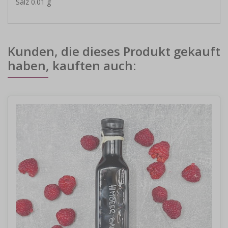
Salz 0.01 g
Kunden, die dieses Produkt gekauft
haben, kauften auch: