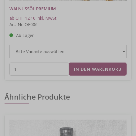
WALNUSSÖL PREMIUM
ab CHF 12.10 inkl. MwSt.
Art.-Nr. OE006:
Ab Lager
Ähnliche Produkte