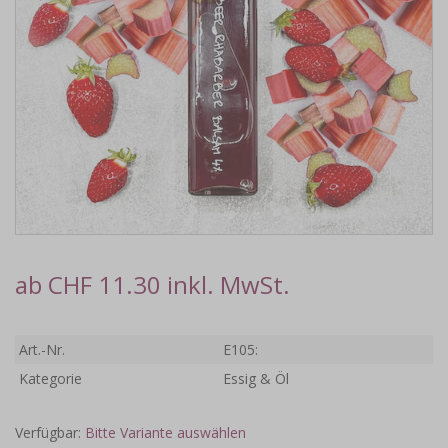
ab CHF 11.30 inkl. MwSt.
Art.-Nr.
E105:
Kategorie
Essig & Öl
Verfügbar:
Bitte Variante auswählen