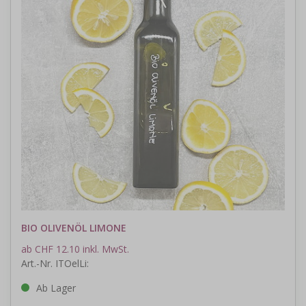
BIO OLIVENÖL LIMONE
ab CHF 12.10 inkl. MwSt.
Art.-Nr. ITOelLi:
Ab Lager