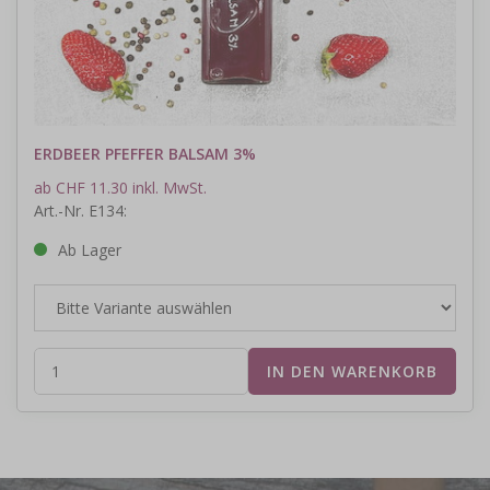
ERDBEER PFEFFER BALSAM 3%
ab CHF 11.30 inkl. MwSt.
Art.-Nr. E134:
Ab Lager