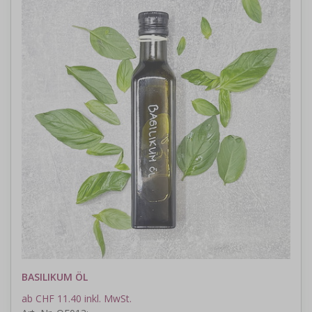
BASILIKUM ÖL
ab CHF 11.40 inkl. MwSt.