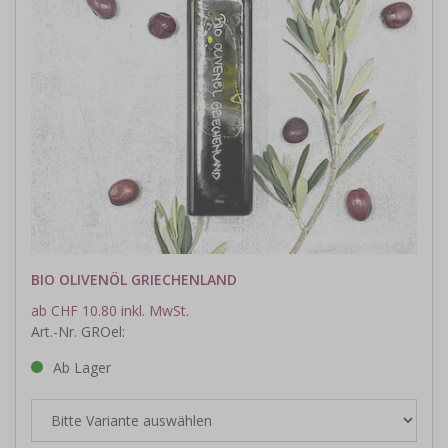
BIO OLIVENÖL GRIECHENLAND
ab CHF 10.80 inkl. MwSt.
Art.-Nr. GROel:
Ab Lager