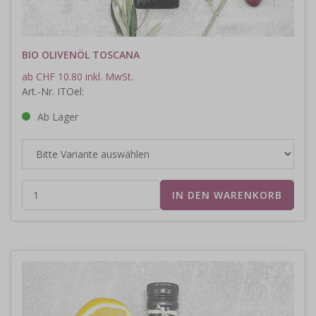
BIO OLIVENÖL TOSCANA
ab CHF 10.80 inkl. MwSt.
Art.-Nr. ITOel:
Ab Lager