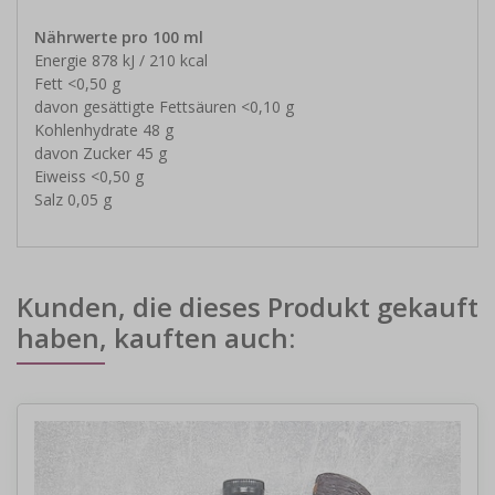
Nährwerte pro 100 ml
Energie 878 kJ / 210 kcal
Fett <0,50 g
davon gesättigte Fettsäuren <0,10 g
Kohlenhydrate 48 g
davon Zucker 45 g
Eiweiss <0,50 g
Salz 0,05 g
Kunden, die dieses Produkt gekauft
haben, kauften auch: