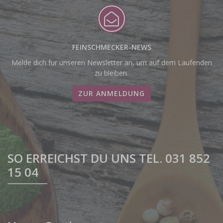
FEINSCHMECKER-NEWS
Melde dich für unseren Newsletter an, um auf dem Laufenden
zu bleiben.
ZUR ANMELDUNG
SO ERREICHST DU UNS TEL. 031 852
15 04