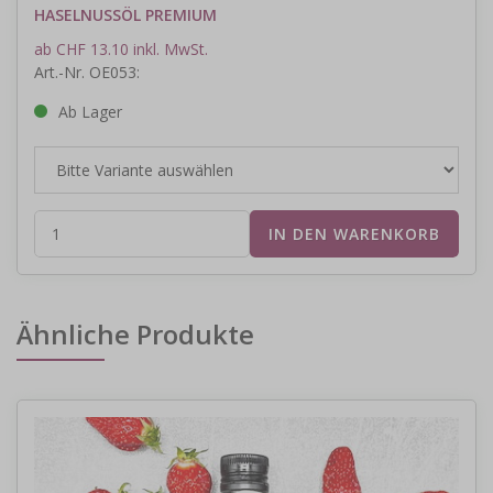
HASELNUSSÖL PREMIUM
ab CHF 13.10 inkl. MwSt.
Art.-Nr. OE053:
Ab Lager
Ähnliche Produkte