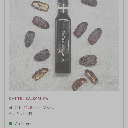
DATTEL BALSAM 3%
ab CHF 11.30 inkl. MwSt.
Art.-Nr. E049:
Ab Lager