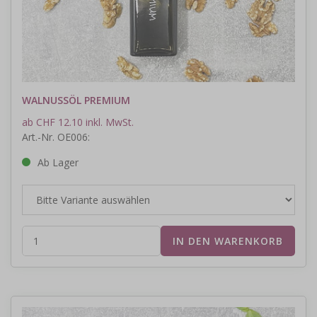
WALNUSSÖL PREMIUM
ab CHF 12.10 inkl. MwSt.
Art.-Nr. OE006:
Ab Lager