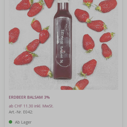
ERDBEER BALSAM 3%
ab CHF 11.30 inkl. MwSt.
Art.-Nr. E042:
Ab Lager