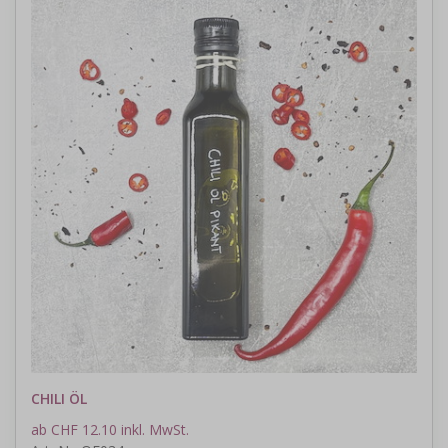
CHILI ÖL
ab CHF 12.10 inkl. MwSt.