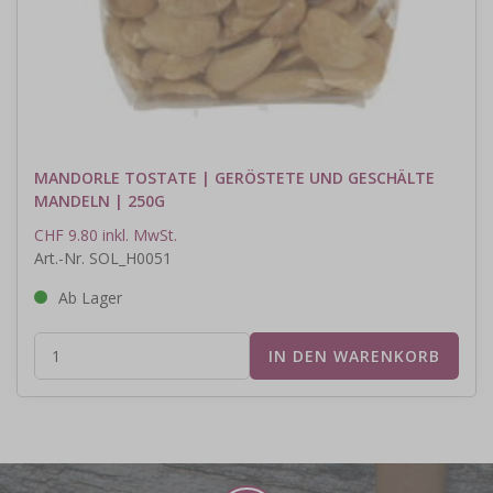
MANDORLE TOSTATE | GERÖSTETE UND GESCHÄLTE
MANDELN | 250G
CHF 9.80 inkl. MwSt.
Art.-Nr. SOL_H0051
Ab Lager