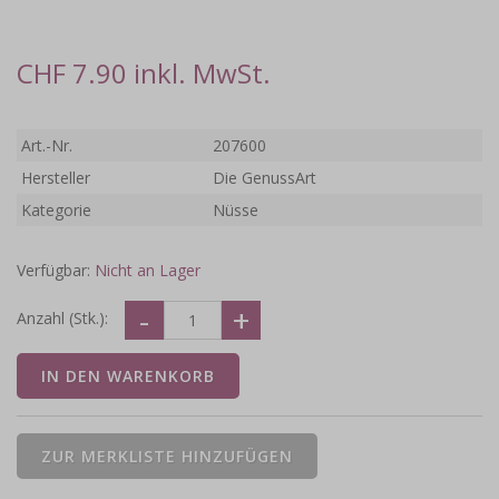
CHF 7.90 inkl. MwSt.
Art.-Nr.
207600
Hersteller
Die GenussArt
Kategorie
Nüsse
Verfügbar:
Nicht an Lager
Anzahl (Stk.):