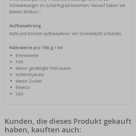
Schwankungen im Schärfegrad kommen. Hierauf haben wir
keinen Einfluss !
Aufbewahrung
Kühl und trocken aufbewahren. Vor Sonnenlicht schützen.
Nährwerte pro 100 g / ml
Brennwerte
Fett
davon gesättigte Fettsäuren
Kohlenhydrate
davon Zucker
Eiweiss
Salz
Kunden, die dieses Produkt gekauft
haben, kauften auch: