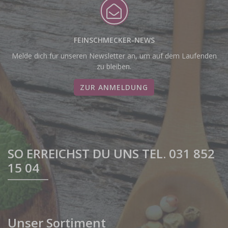
FEINSCHMECKER-NEWS
Melde dich für unseren Newsletter an, um auf dem Laufenden
zu bleiben.
ZUR ANMELDUNG
SO ERREICHST DU UNS TEL. 031 852
15 04
Unser Sortiment