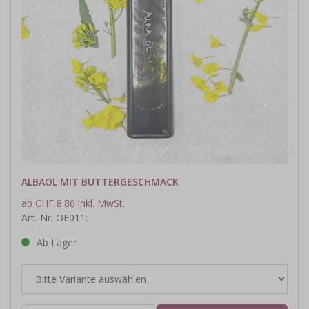
ALBAÖL MIT BUTTERGESCHMACK
ab CHF 8.80 inkl. MwSt.
Art.-Nr. OE011:
Ab Lager