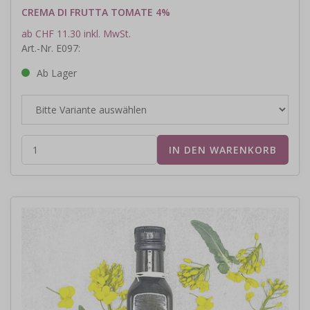
CREMA DI FRUTTA TOMATE 4%
ab CHF 11.30 inkl. MwSt.
Art.-Nr. E097:
Ab Lager