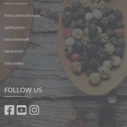
Feinschmeckerecke
Spirituosen
Geschenkwelt
Neuheiten
Saisonales
FOLLOW US