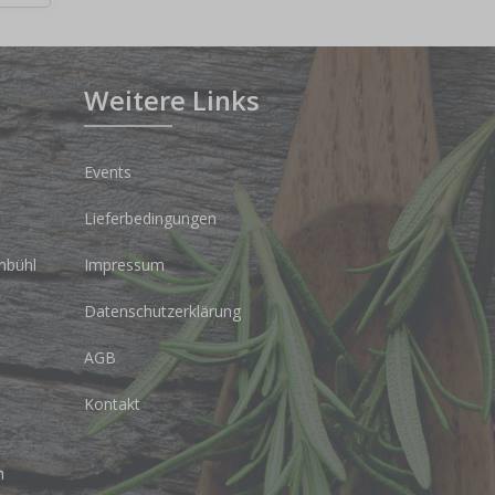
Weitere Links
Events
Lieferbedingungen
nbühl
Impressum
Datenschutzerklärung
AGB
Kontakt
h