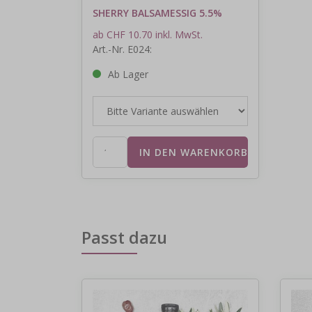
SHERRY BALSAMESSIG 5.5%
ab CHF 10.70 inkl. MwSt.
Art.-Nr. E024:
Ab Lager
Passt dazu