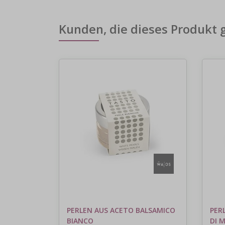
Kunden, die dieses Produkt 
PERLEN AUS ACETO BALSAMICO
PER
BIANCO
DI 