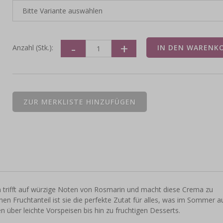
Anzahl (Stk.):
rifft auf würzige Noten von Rosmarin und macht diese Crema zu
n Fruchtanteil ist sie die perfekte Zutat für alles, was im Sommer a
 über leichte Vorspeisen bis hin zu fruchtigen Desserts.