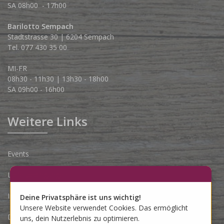
SA 08h00 - 17h00
Barilotto Sempach
Stadtstrasse 30 | 6204 Sempach
Tel. 077 430 35 00
MI-FR
08h30 - 11h30 | 13h30 - 18h00
SA 09h00 - 16h00
Weitere Links
Events
Lieferbedingungen
Impressum
Deine Privatsphäre ist uns wichtig!
Unsere Website verwendet Cookies. Das ermöglicht
Datenschutzerklärung
uns, dein Nutzerlebnis zu optimieren.