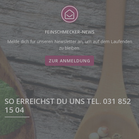
FEINSCHMECKER-NEWS
Melde dich für unseren Newsletter an, um auf dem Laufenden
zu bleiben.
ZUR ANMELDUNG
SO ERREICHST DU UNS TEL. 031 852
15 04