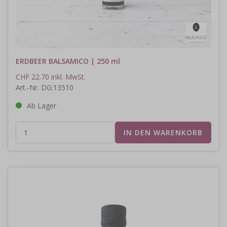
ERDBEER BALSAMICO | 250 ml
CHF 22.70 inkl. MwSt.
Art.-Nr. DG:13510
Ab Lager