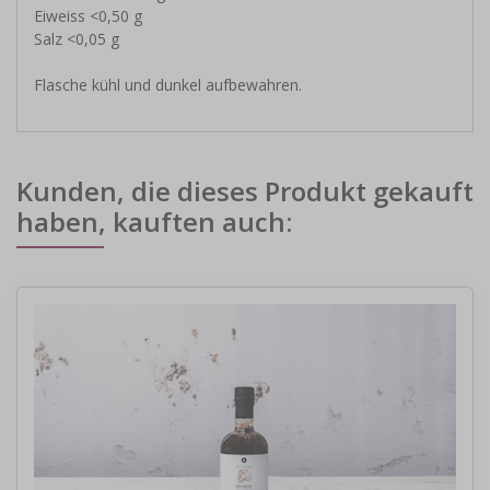
Eiweiss <0,50 g
Salz <0,05 g
Flasche kühl und dunkel aufbewahren.
Kunden, die dieses Produkt gekauft
haben, kauften auch: