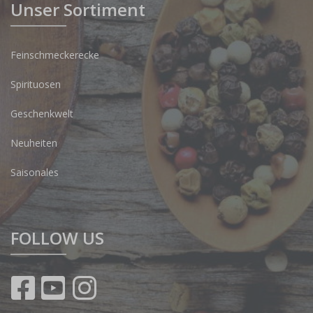
Unser Sortiment
Feinschmeckerecke
Spirituosen
Geschenkwelt
Neuheiten
Saisonales
FOLLOW US