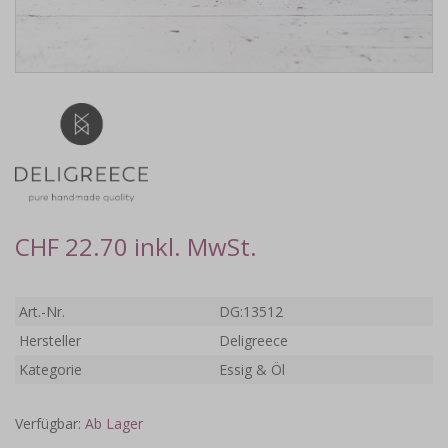
CHF 22.70 inkl. MwSt.
Art.-Nr.
DG:13512
Hersteller
Deligreece
Kategorie
Essig & Öl
Verfügbar:
Ab Lager