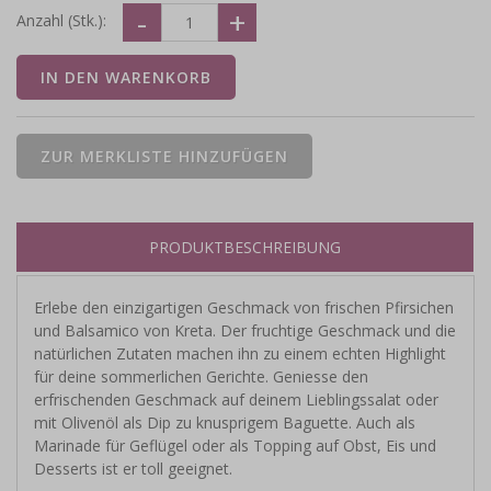
Anzahl (Stk.):
PRODUKTBESCHREIBUNG
Erlebe den einzigartigen Geschmack von frischen Pfirsichen
und Balsamico von Kreta. Der fruchtige Geschmack und die
natürlichen Zutaten machen ihn zu einem echten Highlight
für deine sommerlichen Gerichte. Geniesse den
erfrischenden Geschmack auf deinem Lieblingssalat oder
mit Olivenöl als Dip zu knusprigem Baguette. Auch als
Marinade für Geflügel oder als Topping auf Obst, Eis und
Desserts ist er toll geeignet.