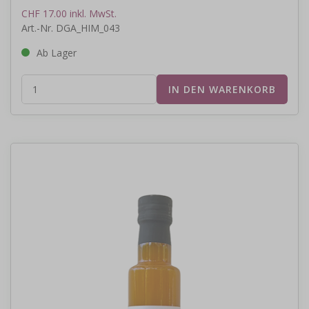
CHF 17.00 inkl. MwSt.
Art.-Nr. DGA_HIM_043
Ab Lager