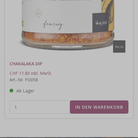
CHAKALAKA DIP
CHF 11.80 inkl. MwSt.
Art.-Nr. FG058
Ab Lager