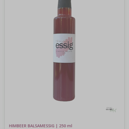
HIMBEER BALSAMESSIG | 250 ml