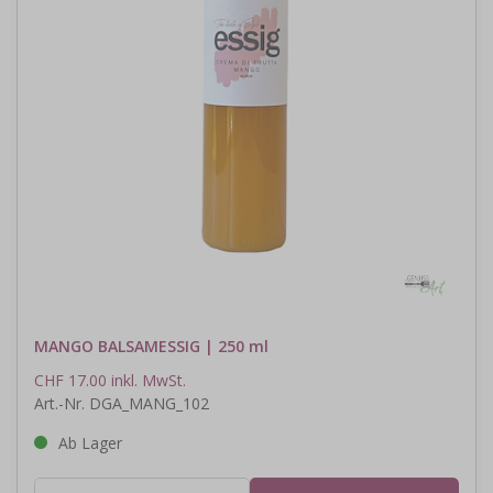
MANGO BALSAMESSIG | 250 ml
CHF 17.00 inkl. MwSt.
Art.-Nr. DGA_MANG_102
Ab Lager