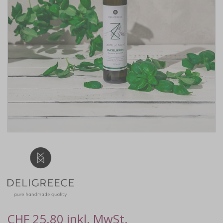
CHF 25.80 inkl. MwSt.