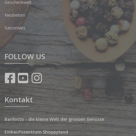
Geschenkwelt
Neuheiten
Saisonales
FOLLOW US
Kontakt
Barilotto - die kleine Welt der grossen Genüsse
Einkaufszentrum Shoppyland