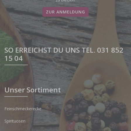
ZUR ANMELDUNG
SO ERREICHST DU UNS TEL. 031 852
15 04
Unser Sortiment
Feinschmeckerecke
Spirituosen