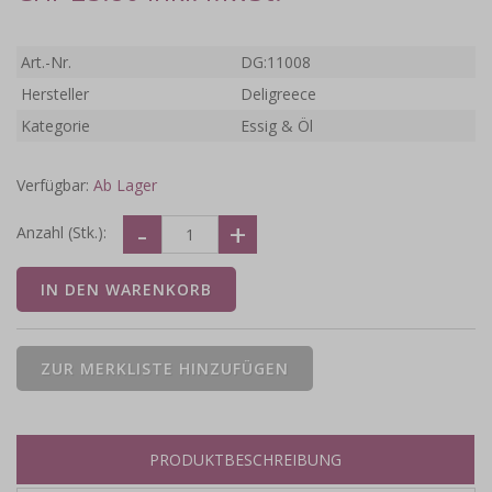
Art.-Nr.
DG:11008
Hersteller
Deligreece
Kategorie
Essig & Öl
Verfügbar:
Ab Lager
Anzahl (Stk.):
PRODUKTBESCHREIBUNG