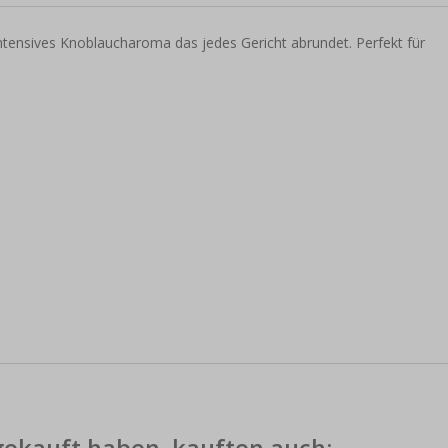
intensives Knoblaucharoma das jedes Gericht abrundet. Perfekt für