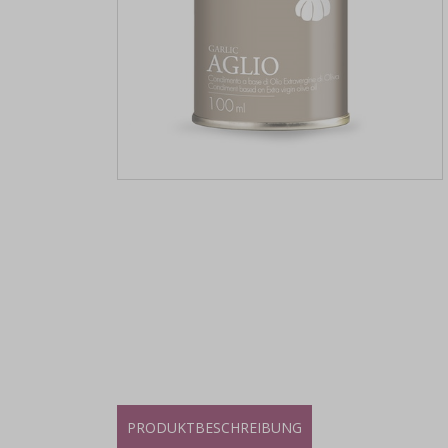
PRODUKTBESCHREIBUNG