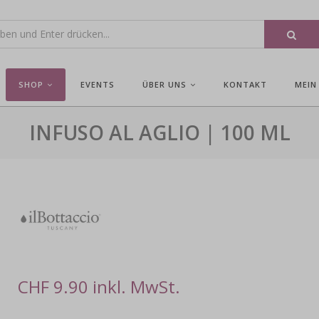
SHOP
EVENTS
ÜBER UNS
KONTAKT
MEIN
INFUSO AL AGLIO | 100 ML
CHF 9.90 inkl. MwSt.