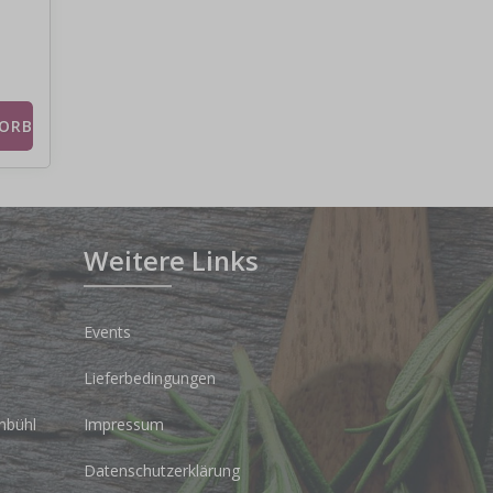
Weitere Links
Events
Lieferbedingungen
nbühl
Impressum
Datenschutzerklärung