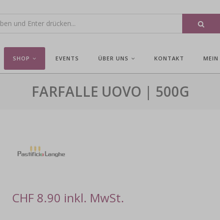
SHOP
EVENTS
ÜBER UNS
KONTAKT
MEIN
FARFALLE UOVO | 500G
CHF 8.90 inkl. MwSt.