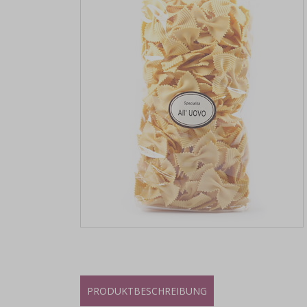
PRODUKTBESCHREIBUNG