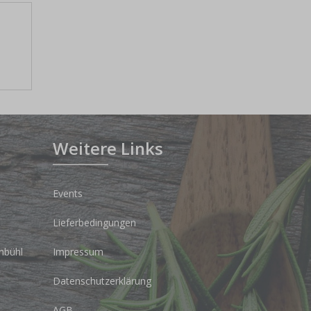
Weitere Links
Events
Lieferbedingungen
nbühl
Impressum
Datenschutzerklärung
AGB