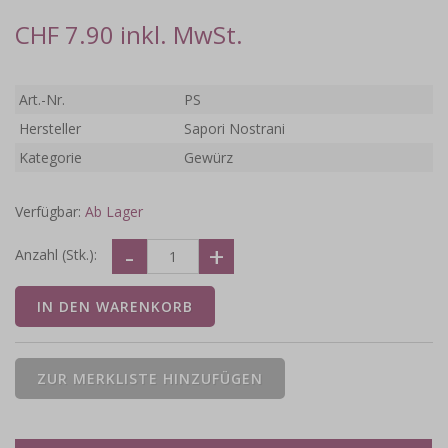
CHF 7.90 inkl. MwSt.
Art.-Nr.
PS
Hersteller
Sapori Nostrani
Kategorie
Gewürz
Verfügbar:
Ab Lager
Anzahl (Stk.):