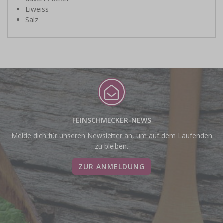
Eiweiss
Salz
FEINSCHMECKER-NEWS
Melde dich für unseren Newsletter an, um auf dem Laufenden
zu bleiben.
ZUR ANMELDUNG