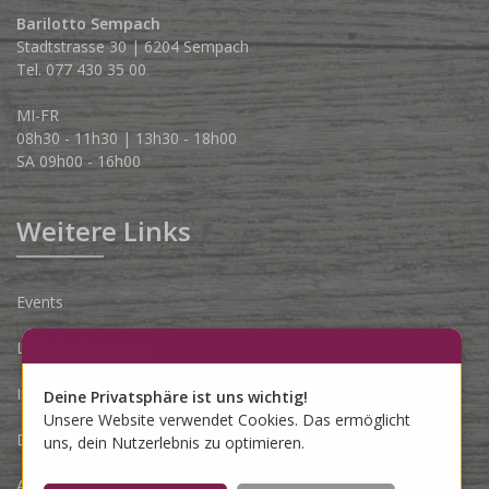
Barilotto Sempach
Stadtstrasse 30 | 6204 Sempach
Tel. 077 430 35 00
MI-FR
08h30 - 11h30 | 13h30 - 18h00
SA 09h00 - 16h00
Weitere Links
Events
Lieferbedingungen
Impressum
Deine Privatsphäre ist uns wichtig!
Unsere Website verwendet Cookies. Das ermöglicht
Datenschutzerklärung
uns, dein Nutzerlebnis zu optimieren.
AGB