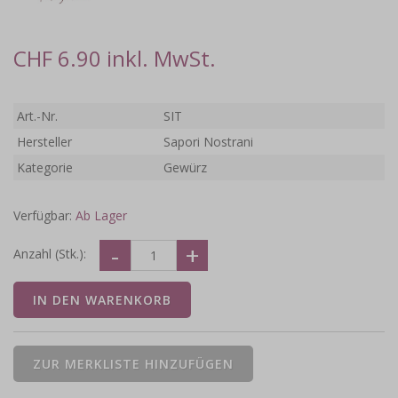
CHF 6.90 inkl. MwSt.
Art.-Nr.
SIT
Hersteller
Sapori Nostrani
Kategorie
Gewürz
Verfügbar:
Ab Lager
Anzahl (Stk.):