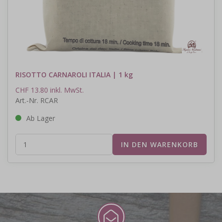
RISOTTO CARNAROLI ITALIA | 1 kg
CHF 13.80 inkl. MwSt.
Art.-Nr. RCAR
Ab Lager