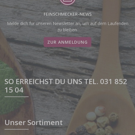
FEINSCHMECKER-NEWS
Melde dich für unseren Newsletter an, um auf dem Laufenden
zu bleiben.
ZUR ANMELDUNG
SO ERREICHST DU UNS TEL. 031 852
15 04
Unser Sortiment