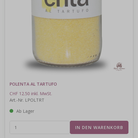
POLENTA AL TARTUFO
CHF 12.50 inkl. MwSt.
Art.-Nr. LPOLTRT
Ab Lager