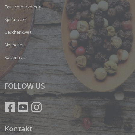
Feinschmeckerecke
Spirituosen
Geschenkwelt
Neuheiten
Saisonales
FOLLOW US
Kontakt