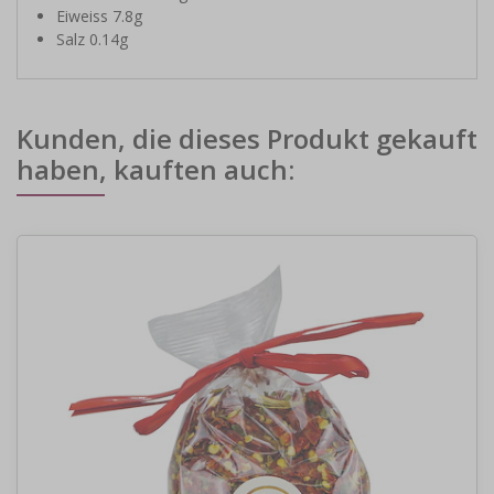
Eiweiss 7.8g
Salz 0.14g
Kunden, die dieses Produkt gekauft
haben, kauften auch: