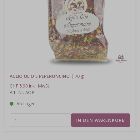
AGLIO OLIO E PEPERONCINO | 70 g
CHF 5.90 inkl. MwSt.
Art.-Nr. AOP
Ab Lager