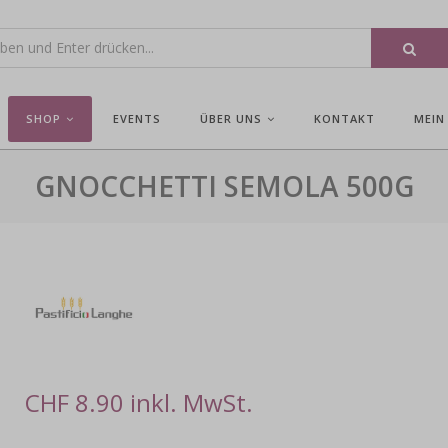
SHOP
EVENTS
ÜBER UNS
KONTAKT
MEIN
GNOCCHETTI SEMOLA 500G
CHF 8.90 inkl. MwSt.