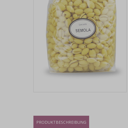
PRODUKTBESCHREIBUNG