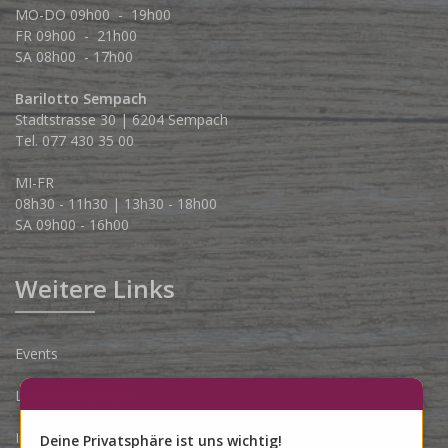
MO-DO 09h00 - 19h00
FR 09h00 - 21h00
SA 08h00 - 17h00
Barilotto Sempach
Stadtstrasse 30 | 6204 Sempach
Tel. 077 430 35 00
MI-FR
08h30 - 11h30 | 13h30 - 18h00
SA 09h00 - 16h00
Weitere Links
Events
Lieferbedingungen
Impressum
Deine Privatsphäre ist uns wichtig!