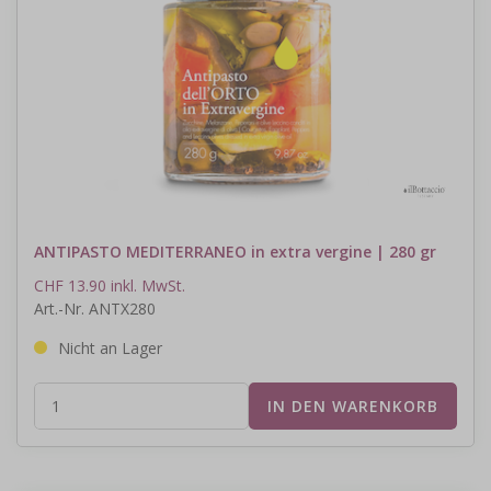
ANTIPASTO MEDITERRANEO in extra vergine | 280 gr
CHF 13.90 inkl. MwSt.
Art.-Nr. ANTX280
Nicht an Lager