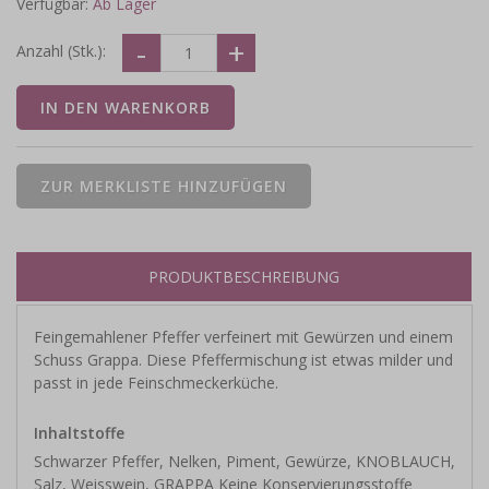
Verfügbar:
Ab Lager
Anzahl (Stk.):
PRODUKTBESCHREIBUNG
Feingemahlener Pfeffer verfeinert mit Gewürzen und einem
Schuss Grappa. Diese Pfeffermischung ist etwas milder und
passt in jede Feinschmeckerküche.
Inhaltstoffe
Schwarzer Pfeffer, Nelken, Piment, Gewürze, KNOBLAUCH,
Salz, Weisswein, GRAPPA Keine Konservierungsstoffe