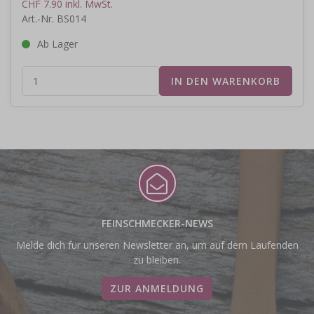
CHF 7.90 inkl. MwSt.
Art.-Nr. BS014
Ab Lager
FEINSCHMECKER-NEWS
Melde dich für unseren Newsletter an, um auf dem Laufenden
zu bleiben.
ZUR ANMELDUNG