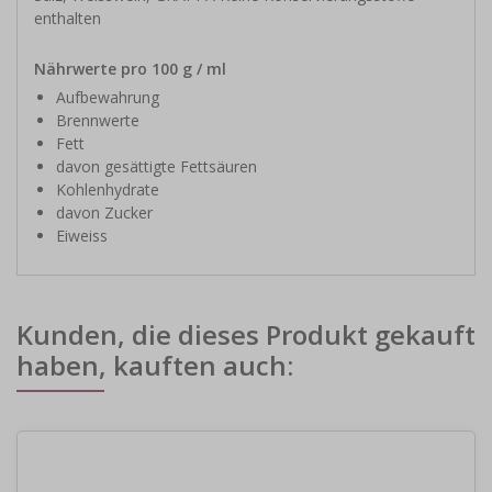
enthalten
Nährwerte pro 100 g / ml
Aufbewahrung
Brennwerte
Fett
davon gesättigte Fettsäuren
Kohlenhydrate
davon Zucker
Eiweiss
Kunden, die dieses Produkt gekauft
haben, kauften auch: