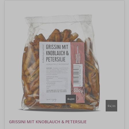
GRISSINI MIT KNOBLAUCH & PETERSILIE