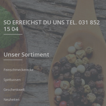
SO ERREICHST DU UNS TEL. 031 852
15 04
Unser Sortiment
Feinschmeckerecke
Spirituosen
Geschenkwelt
Neuheiten