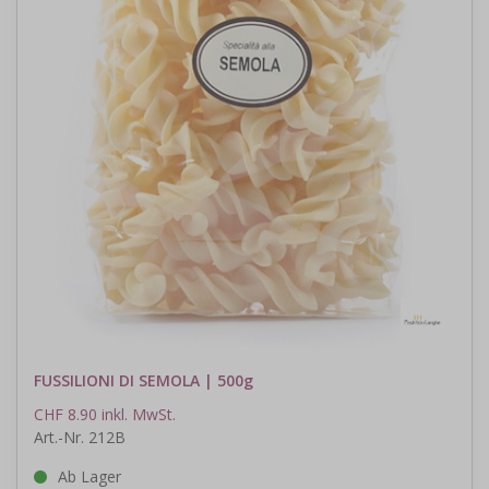
FUSSILIONI DI SEMOLA | 500g
CHF 8.90 inkl. MwSt.
Art.-Nr. 212B
Ab Lager