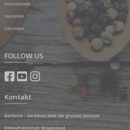
Geschenkwelt
Neuheiten
Saisonales
FOLLOW US
Kontakt
Barilotto - die kleine Welt der grossen Genüsse
Einkaufszentrum Shoppyland