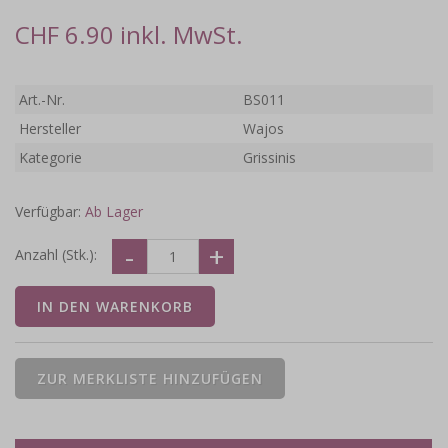
CHF 6.90 inkl. MwSt.
Art.-Nr.
BS011
Hersteller
Wajos
Kategorie
Grissinis
Verfügbar:
Ab Lager
Anzahl (Stk.):