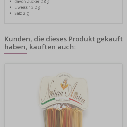
davon Zucker 2.8 g
Eiweiss 13,2 g
Salz 2 g
Kunden, die dieses Produkt gekauft
haben, kauften auch: