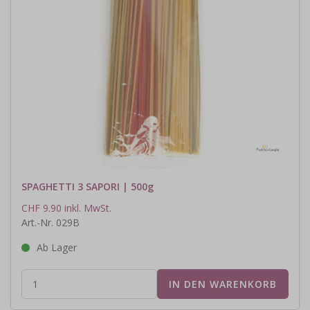
SPAGHETTI 3 SAPORI | 500g
CHF 9.90 inkl. MwSt.
Art.-Nr. 029B
Ab Lager