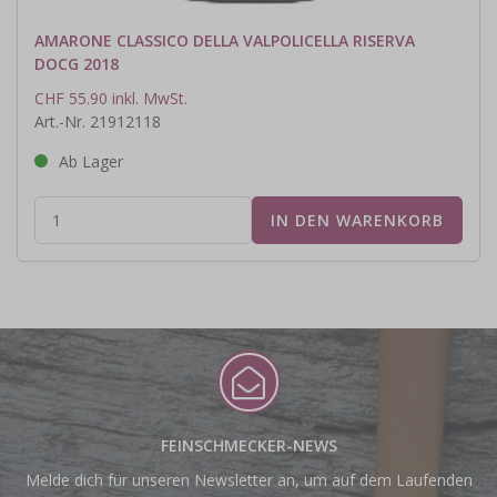
AMARONE CLASSICO DELLA VALPOLICELLA RISERVA
DOCG 2018
CHF 55.90 inkl. MwSt.
Art.-Nr. 21912118
Ab Lager
FEINSCHMECKER-NEWS
Melde dich für unseren Newsletter an, um auf dem Laufenden