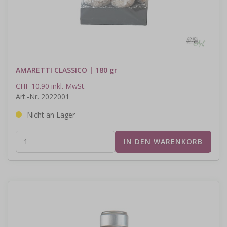
AMARETTI CLASSICO | 180 gr
CHF 10.90 inkl. MwSt.
Art.-Nr. 2022001
Nicht an Lager