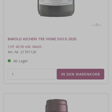
BAROLO ASCHERI TRE VIGNE DOCG 2020
CHF 40.90 inkl. MwSt.
Art.-Nr. 21701120
Ab Lager