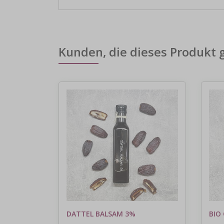
Kunden, die dieses Produkt 
DATTEL BALSAM 3%
BIO