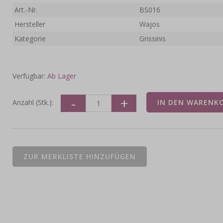
Art.-Nr.
BS016
Hersteller
Wajos
Kategorie
Grissinis
Verfügbar:
Ab Lager
Anzahl (Stk.):