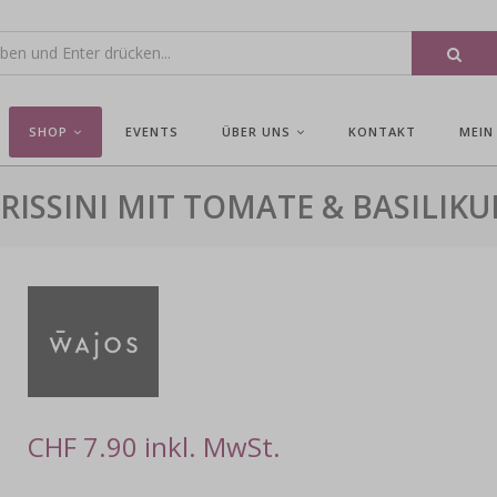
SHOP
EVENTS
ÜBER UNS
KONTAKT
MEIN
RISSINI MIT TOMATE & BASILIK
CHF 7.90 inkl. MwSt.