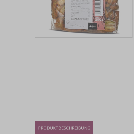
PRODUKTBESCHREIBUNG