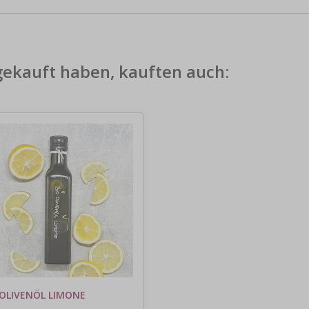
gekauft haben, kauften auch:
 OLIVENÖL LIMONE