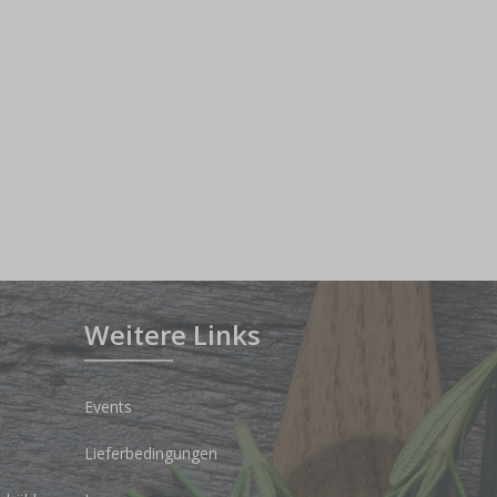
Weitere Links
Events
Lieferbedingungen