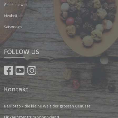
Geschenkwelt
Neuheiten
Saisonales
FOLLOW US
Kontakt
Barilotto - die kleine Welt der grossen Genüsse
Einkaufszentrum Shoppyland