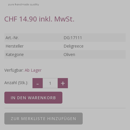
CHF 14.90 inkl. MwSt.
Art.-Nr.
DG:17111
Hersteller
Deligreece
Kategorie
Oliven
Verfügbar:
Ab Lager
Anzahl (Stk.):