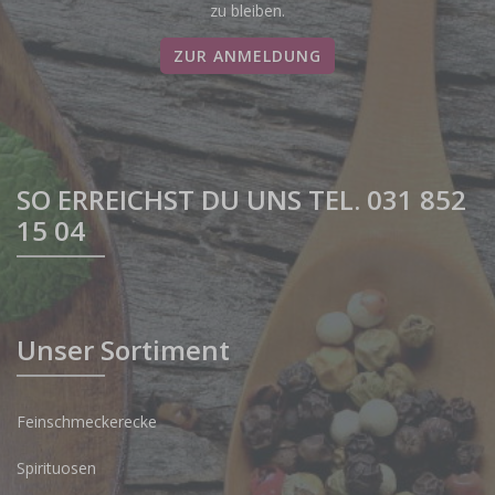
zu bleiben.
ZUR ANMELDUNG
SO ERREICHST DU UNS TEL. 031 852
15 04
Unser Sortiment
Feinschmeckerecke
Spirituosen