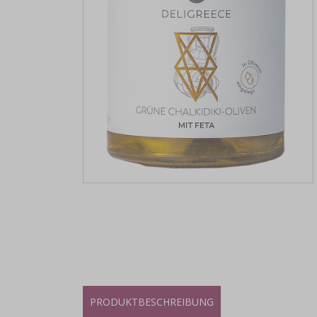
PRODUKTBESCHREIBUNG