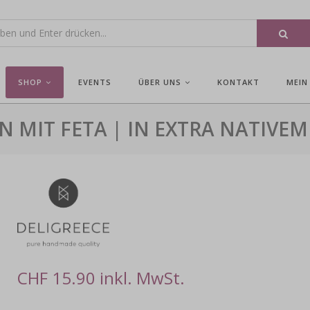
SHOP
EVENTS
ÜBER UNS
KONTAKT
MEIN
N MIT FETA | IN EXTRA NATIVEM
CHF 15.90 inkl. MwSt.