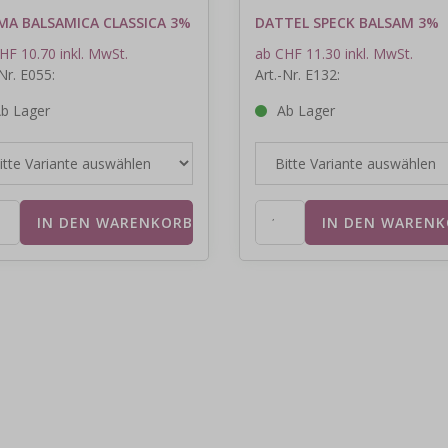
MA BALSAMICA CLASSICA 3%
DATTEL SPECK BALSAM 3%
HF 10.70 inkl. MwSt.
ab CHF 11.30 inkl. MwSt.
-Nr. E055:
Art.-Nr. E132:
b Lager
Ab Lager