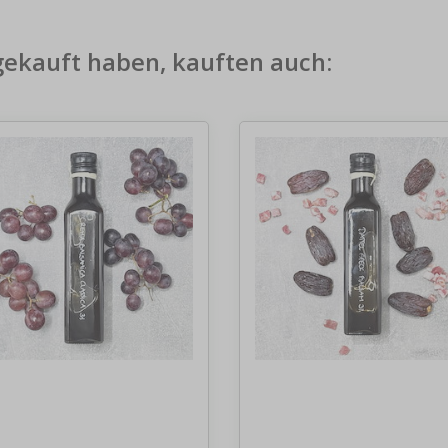
gekauft haben, kauften auch: