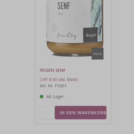
FEIGEN SENF
CHF 8.90 inkl. MwSt.
Art.-Nr. FS001
Ab Lager