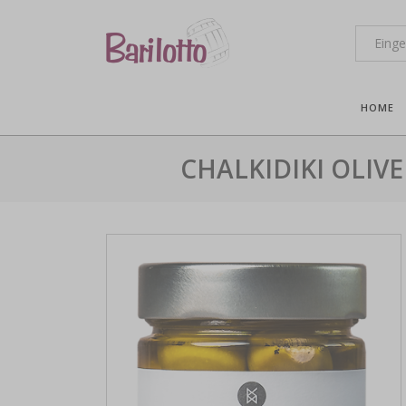
HOME
CHALKIDIKI OLIVE