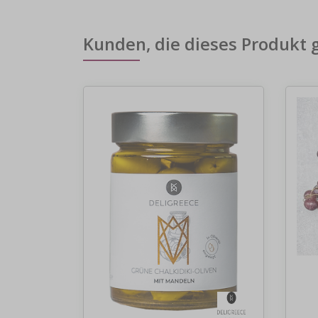
Kunden, die dieses Produkt 