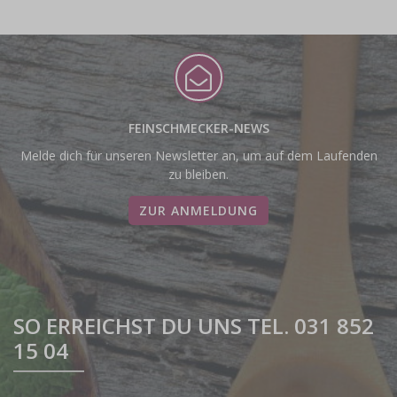
FEINSCHMECKER-NEWS
Melde dich für unseren Newsletter an, um auf dem Laufenden
zu bleiben.
ZUR ANMELDUNG
SO ERREICHST DU UNS TEL. 031 852
15 04