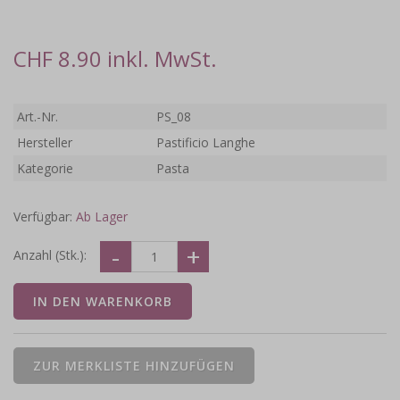
CHF 8.90 inkl. MwSt.
Art.-Nr.
PS_08
Hersteller
Pastificio Langhe
Kategorie
Pasta
Verfügbar:
Ab Lager
Anzahl (Stk.):