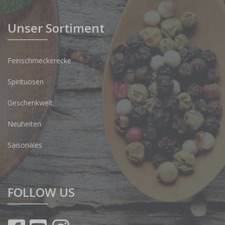
Unser Sortiment
Feinschmeckerecke
Spirituosen
Geschenkwelt
Neuheiten
Saisonales
FOLLOW US