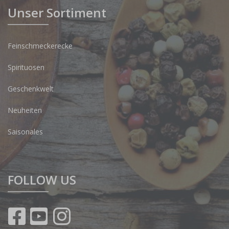
Unser Sortiment
Feinschmeckerecke
Spirituosen
Geschenkwelt
Neuheiten
Saisonales
FOLLOW US