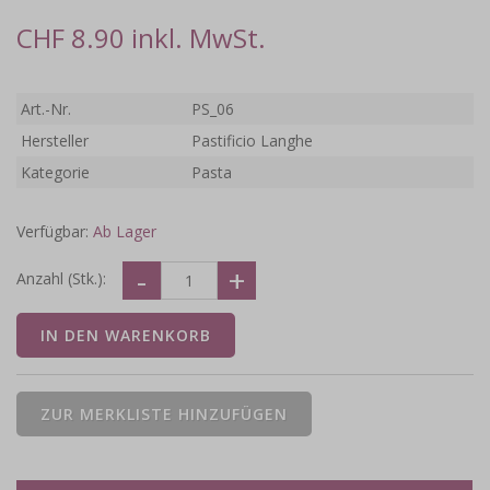
CHF 8.90 inkl. MwSt.
Art.-Nr.
PS_06
Hersteller
Pastificio Langhe
Kategorie
Pasta
Verfügbar:
Ab Lager
Anzahl (Stk.):