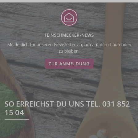
FEINSCHMECKER-NEWS
Melde dich für unseren Newsletter an, um auf dem Laufenden
zu bleiben.
ZUR ANMELDUNG
SO ERREICHST DU UNS TEL. 031 852
15 04