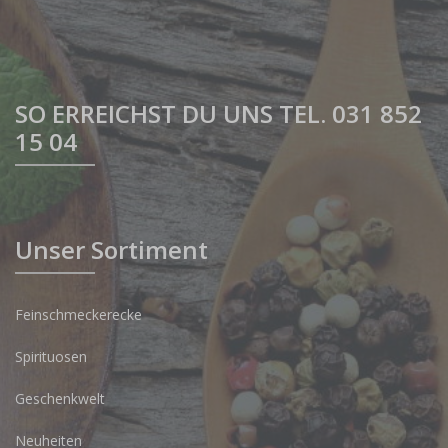
SO ERREICHST DU UNS TEL. 031 852
15 04
Unser Sortiment
Feinschmeckerecke
Spirituosen
Geschenkwelt
Neuheiten