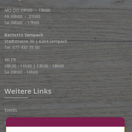
MO-DO 09h00 - 19h00
FR 09h00 - 21h00
SA 08h00 - 17h00
Barilotto Sempach
Stadtstrasse 30 | 6204 Sempach
Tel. 077 430 35 00
MI-FR
08h30 - 11h30 | 13h30 - 18h00
SA 09h00 - 16h00
Weitere Links
Events
Lieferbedingungen