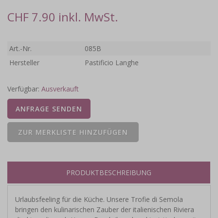
CHF 7.90 inkl. MwSt.
Art.-Nr.
085B
Hersteller
Pastificio Langhe
Verfügbar:
Ausverkauft
PRODUKTBESCHREIBUNG
Urlaubsfeeling für die Küche. Unsere Trofie di Semola
bringen den kulinarischen Zauber der italienischen Riviera