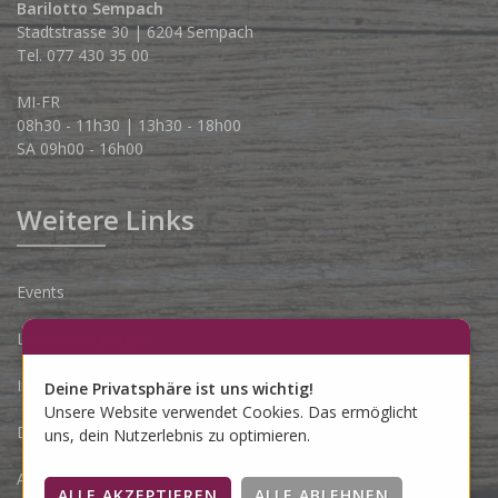
Barilotto Sempach
Stadtstrasse 30 | 6204 Sempach
Tel. 077 430 35 00
MI-FR
08h30 - 11h30 | 13h30 - 18h00
SA 09h00 - 16h00
Weitere Links
Events
Lieferbedingungen
Impressum
Deine Privatsphäre ist uns wichtig!
Unsere Website verwendet Cookies. Das ermöglicht
Datenschutzerklärung
uns, dein Nutzerlebnis zu optimieren.
AGB