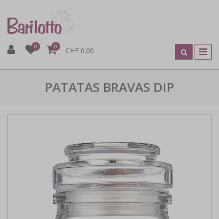
0
0
CHF 0.00
PATATAS BRAVAS DIP