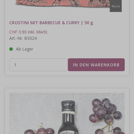
CROSTINI MIT BARBECUE & CURRY | 50 g
CHF 3.90 inkl. MwSt.
Art.-Nr. BS024
Ab Lager