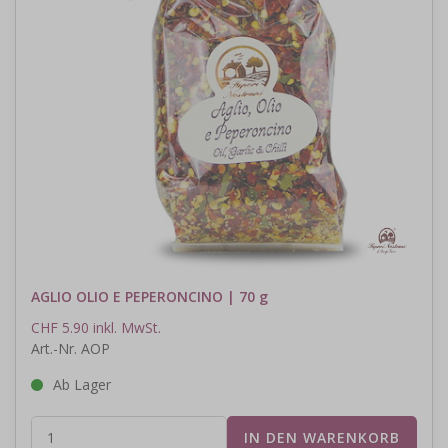
AGLIO OLIO E PEPERONCINO | 70 g
CHF 5.90 inkl. MwSt.
Art.-Nr. AOP
Ab Lager