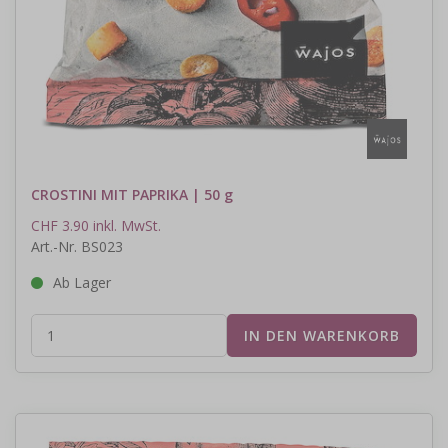
CROSTINI MIT PAPRIKA | 50 g
CHF 3.90 inkl. MwSt.
Art.-Nr. BS023
Ab Lager