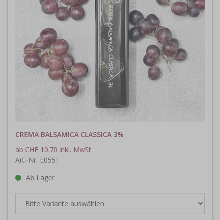
CREMA BALSAMICA CLASSICA 3%
ab CHF 10.70 inkl. MwSt.
Art.-Nr. E055:
Ab Lager