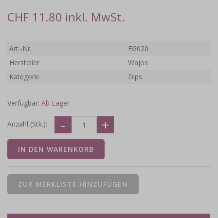
CHF 11.80 inkl. MwSt.
Art.-Nr.
FG020
Hersteller
Wajos
Kategorie
Dips
Verfügbar:
Ab Lager
Anzahl (Stk.):