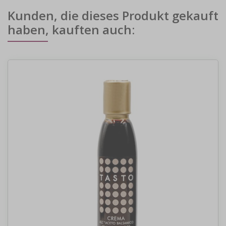
Kunden, die dieses Produkt gekauft
haben, kauften auch: