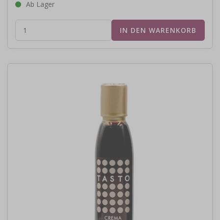
Ab Lager