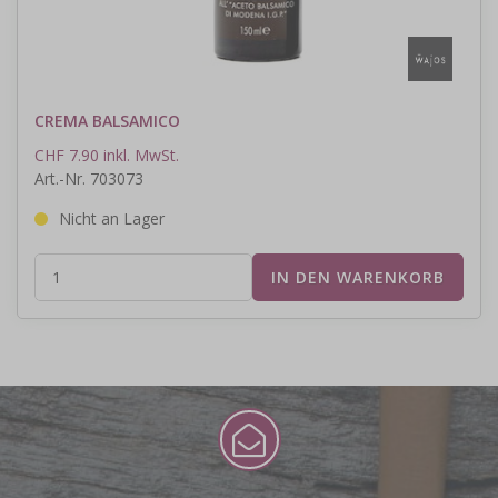
CREMA BALSAMICO
CHF 7.90 inkl. MwSt.
Art.-Nr. 703073
Nicht an Lager