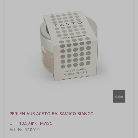
PERLEN AUS ACETO BALSAMICO BIANCO
CHF 13.50 inkl. MwSt.
Art.-Nr. 710019