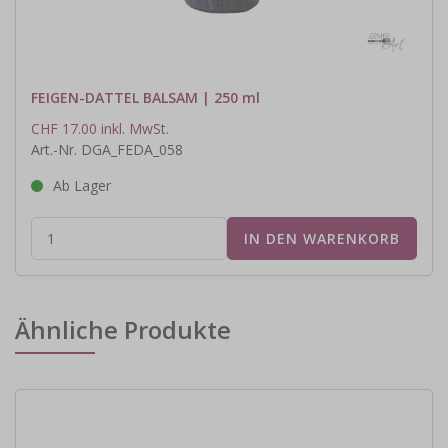
FEIGEN-DATTEL BALSAM | 250 ml
CHF 17.00 inkl. MwSt.
Art.-Nr. DGA_FEDA_058
Ab Lager
Ähnliche Produkte