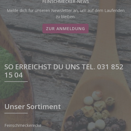
FEINSCHMECKER-NEWS
Melde dich für unseren Newsletter an, um auf dem Laufenden
zu bleiben.
ZUR ANMELDUNG
SO ERREICHST DU UNS TEL. 031 852
15 04
Unser Sortiment
Feinschmeckerecke