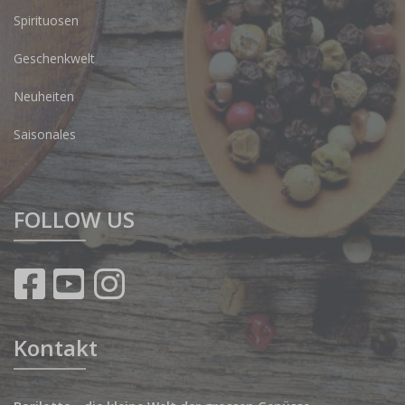
Spirituosen
Geschenkwelt
Neuheiten
Saisonales
FOLLOW US
Kontakt