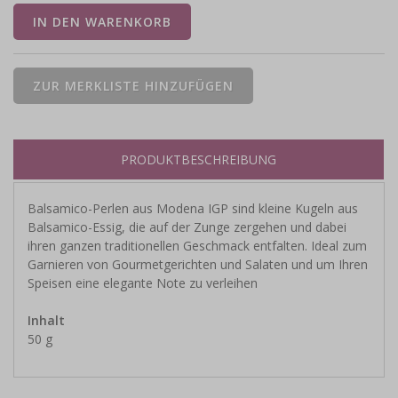
PRODUKTBESCHREIBUNG
Balsamico-Perlen aus Modena IGP sind kleine Kugeln aus
Balsamico-Essig, die auf der Zunge zergehen und dabei
ihren ganzen traditionellen Geschmack entfalten. Ideal zum
Garnieren von Gourmetgerichten und Salaten und um Ihren
Speisen eine elegante Note zu verleihen
Inhalt
50 g