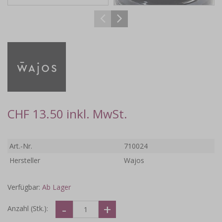
CHF 13.50 inkl. MwSt.
Art.-Nr.
710024
Hersteller
Wajos
Verfügbar:
Ab Lager
Anzahl (Stk.):