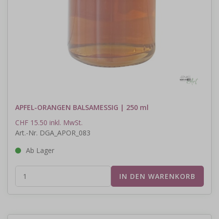
APFEL-ORANGEN BALSAMESSIG | 250 ml
CHF 15.50 inkl. MwSt.
Art.-Nr. DGA_APOR_083
Ab Lager