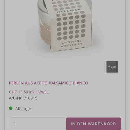
PERLEN AUS ACETO BALSAMICO BIANCO
CHF 13.50 inkl. MwSt.
Art.-Nr. 710019
Ab Lager