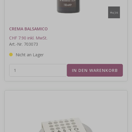
CREMA BALSAMICO
CHF 7.90 inkl. MwSt.
Art.-Nr. 703073
Nicht an Lager