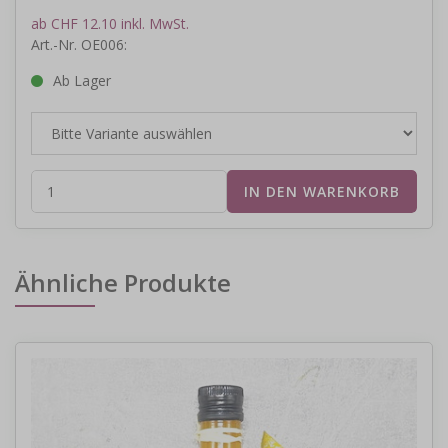
ab CHF 12.10 inkl. MwSt.
Art.-Nr. OE006:
Ab Lager
Ähnliche Produkte