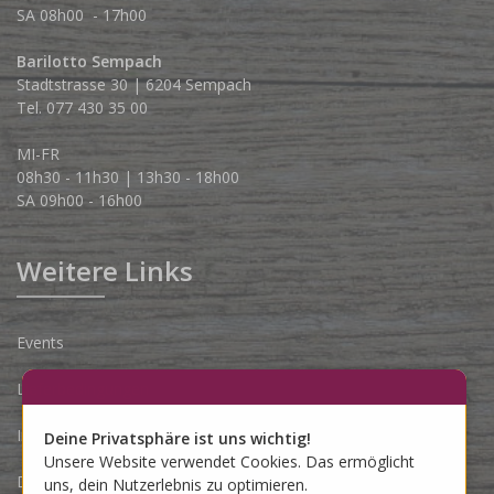
SA 08h00 - 17h00
Barilotto Sempach
Stadtstrasse 30 | 6204 Sempach
Tel. 077 430 35 00
MI-FR
08h30 - 11h30 | 13h30 - 18h00
SA 09h00 - 16h00
Weitere Links
Events
Lieferbedingungen
Impressum
Deine Privatsphäre ist uns wichtig!
Unsere Website verwendet Cookies. Das ermöglicht
Datenschutzerklärung
uns, dein Nutzerlebnis zu optimieren.