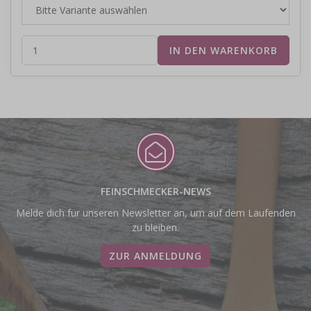
FEINSCHMECKER-NEWS
Melde dich für unseren Newsletter an, um auf dem Laufenden
zu bleiben.
ZUR ANMELDUNG