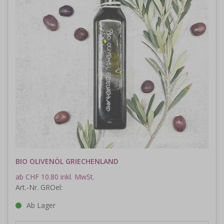
BIO OLIVENÖL GRIECHENLAND
ab CHF 10.80 inkl. MwSt.
Art.-Nr. GROel:
Ab Lager