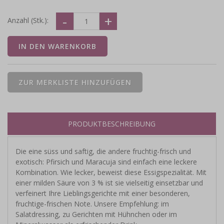
Anzahl (Stk.):
PRODUKTBESCHREIBUNG
Die eine süss und saftig, die andere fruchtig-frisch und
exotisch: Pfirsich und Maracuja sind einfach eine leckere
Kombination. Wie lecker, beweist diese Essigspezialität. Mit
einer milden Säure von 3 % ist sie vielseitig einsetzbar und
verfeinert Ihre Lieblingsgerichte mit einer besonderen,
fruchtige-frischen Note. Unsere Empfehlung: im
Salatdressing, zu Gerichten mit Hühnchen oder im