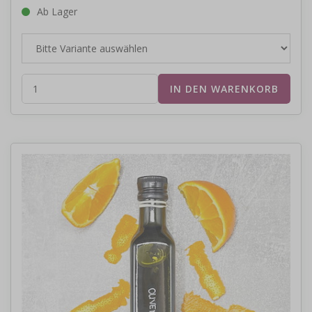
Ab Lager