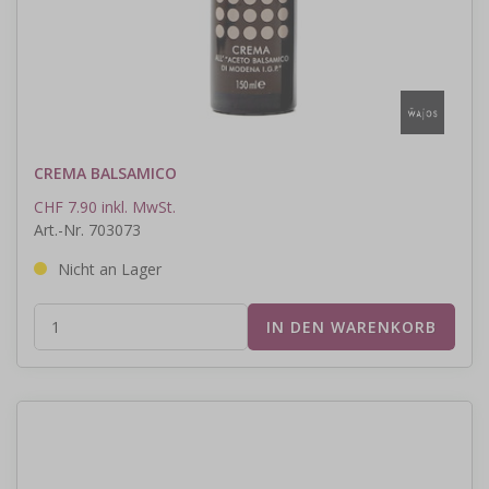
CREMA BALSAMICO
CHF 7.90 inkl. MwSt.
Art.-Nr. 703073
Nicht an Lager