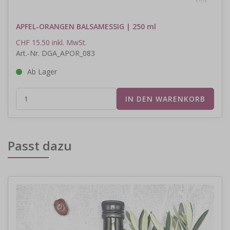
APFEL-ORANGEN BALSAMESSIG | 250 ml
CHF 15.50 inkl. MwSt.
Art.-Nr. DGA_APOR_083
Ab Lager
Passt dazu