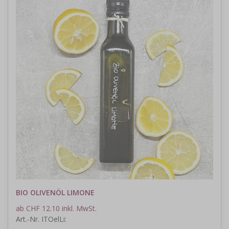
BIO OLIVENÖL LIMONE
ab CHF 12.10 inkl. MwSt.
Art.-Nr. ITOelLi: