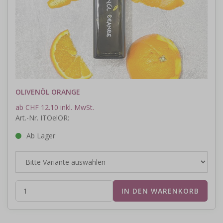
OLIVENÖL ORANGE
ab CHF 12.10 inkl. MwSt.
Art.-Nr. ITOelOR:
Ab Lager