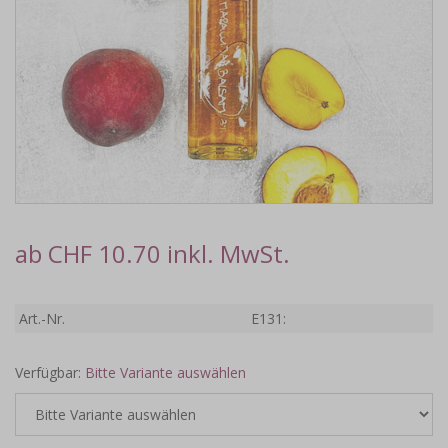
ab CHF 10.70 inkl. MwSt.
Art.-Nr.
E131:
Verfügbar:
Bitte Variante auswählen