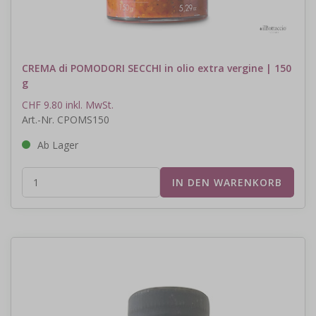
CREMA di POMODORI SECCHI in olio extra vergine | 150
g
CHF 9.80 inkl. MwSt.
Art.-Nr. CPOMS150
Ab Lager