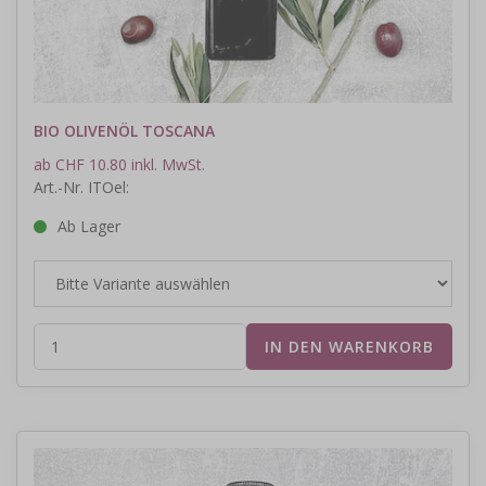
BIO OLIVENÖL TOSCANA
ab CHF 10.80 inkl. MwSt.
Art.-Nr. ITOel:
Ab Lager