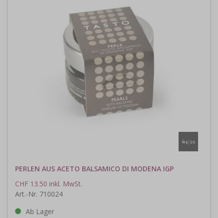
PERLEN AUS ACETO BALSAMICO DI MODENA IGP
CHF 13.50 inkl. MwSt.
Art.-Nr. 710024
Ab Lager