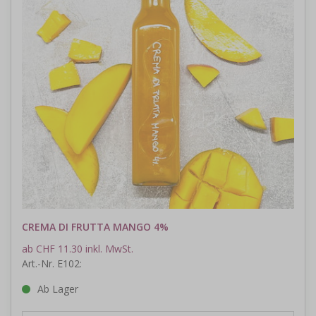
CREMA DI FRUTTA MANGO 4%
ab CHF 11.30 inkl. MwSt.
Art.-Nr. E102:
Ab Lager