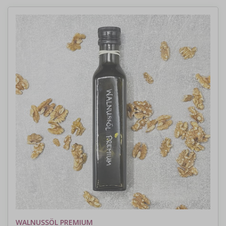
WALNUSSÖL PREMIUM