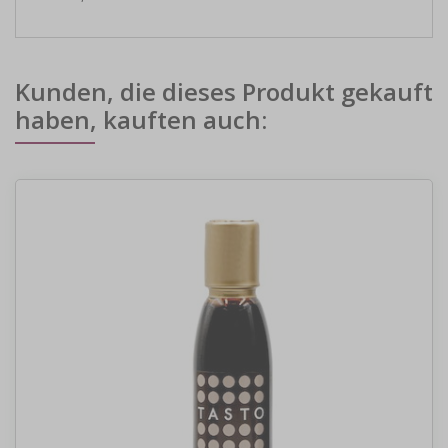
Kunden, die dieses Produkt gekauft
haben, kauften auch: