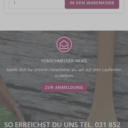
FEINSCHMECKER-NEWS
Melde dich für unseren Newsletter an, um auf dem Laufenden
zu bleiben.
ZUR ANMELDUNG
SO ERREICHST DU UNS TEL. 031 852