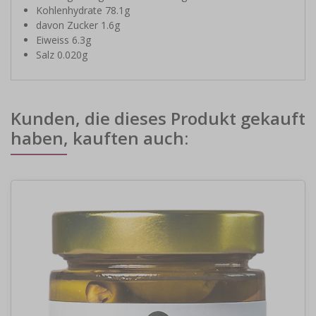
Kohlenhydrate 78.1g
davon Zucker 1.6g
Eiweiss 6.3g
Salz 0.020g
Kunden, die dieses Produkt gekauft
haben, kauften auch: