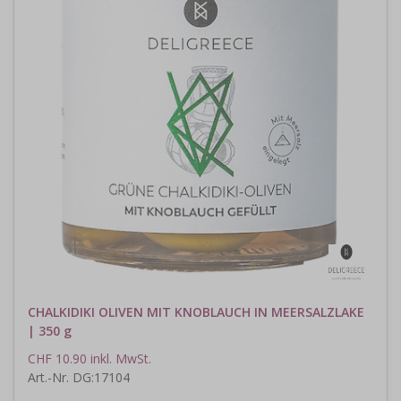
CHALKIDIKI OLIVEN MIT KNOBLAUCH IN MEERSALZLAKE
| 350 g
CHF 10.90 inkl. MwSt.
Art.-Nr. DG:17104