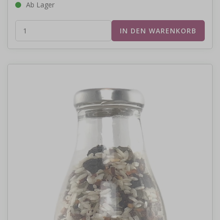
Ab Lager