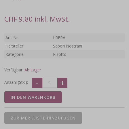
CHF 9.80 inkl. MwSt.
Art.-Nr.
LRFRA
Hersteller
Sapori Nostrani
Kategorie
Risotto
Verfügbar:
Ab Lager
Anzahl (Stk.):