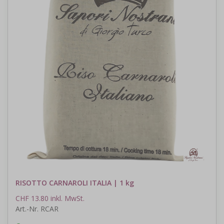
RISOTTO CARNAROLI ITALIA | 1 kg
CHF 13.80 inkl. MwSt.
Art.-Nr. RCAR