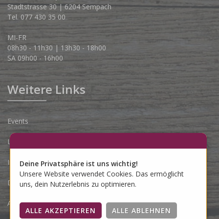
Stadtstrasse 30 | 6204 Sempach
Tel. 077 430 35 00
MI-FR
08h30 - 11h30 | 13h30 - 18h00
SA 09h00 - 16h00
Weitere Links
Events
Lieferbedingungen
Impressum
Deine Privatsphäre ist uns wichtig!
Unsere Website verwendet Cookies. Das ermöglicht
Datenschutzerklärung
uns, dein Nutzerlebnis zu optimieren.
AGB