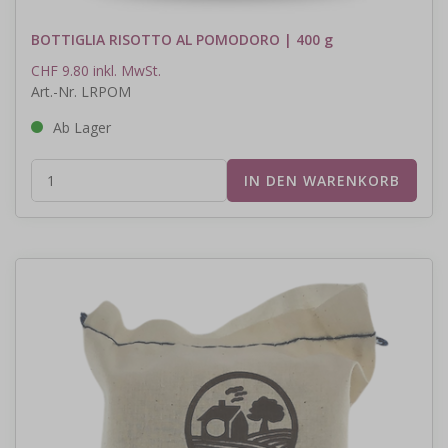
BOTTIGLIA RISOTTO AL POMODORO | 400 g
CHF 9.80 inkl. MwSt.
Art.-Nr. LRPOM
Ab Lager