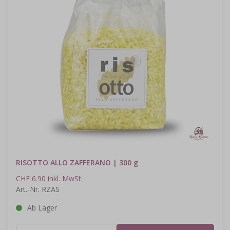
RISOTTO ALLO ZAFFERANO | 300 g
CHF 6.90 inkl. MwSt.
Art.-Nr. RZAS
Ab Lager