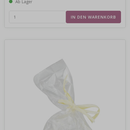
Ab Lager