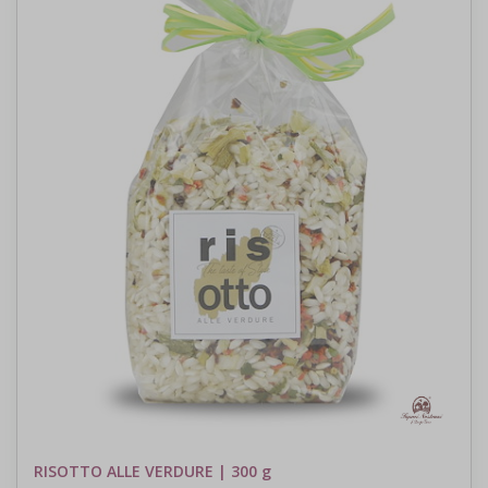
RISOTTO ALLE VERDURE | 300 g