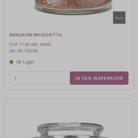
BASILIKUM BRUSCHETTA
CHF 11.80 inkl. MwSt.
Art.-Nr. FG038
Ab Lager