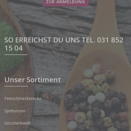
ZUR ANMELDUNG
SO ERREICHST DU UNS TEL. 031 852
15 04
Unser Sortiment
Feinschmeckerecke
Spirituosen
Geschenkwelt