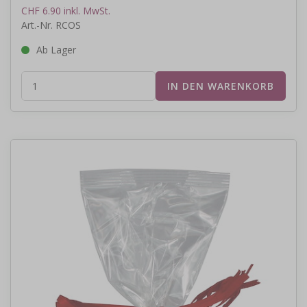
CHF 6.90 inkl. MwSt.
Art.-Nr. RCOS
Ab Lager