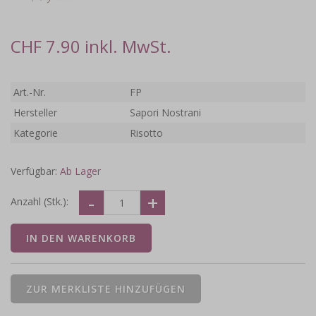
CHF 7.90 inkl. MwSt.
Art.-Nr.
FP
Hersteller
Sapori Nostrani
Kategorie
Risotto
Verfügbar:
Ab Lager
Anzahl (Stk.):