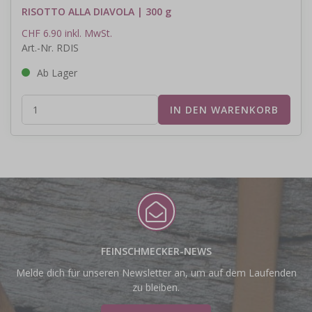
RISOTTO ALLA DIAVOLA | 300 g
CHF 6.90 inkl. MwSt.
Art.-Nr. RDIS
Ab Lager
FEINSCHMECKER-NEWS
Melde dich für unseren Newsletter an, um auf dem Laufenden
zu bleiben.