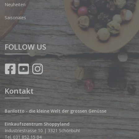
Neuheiten
Saisonales
FOLLOW US
Kontakt
Barilotto - die kleine Welt der grossen Genüsse
Einkaufszentrum Shoppyland
Industriestrasse 10 | 3321 Schönbühl
Tel.
031 852 15 04