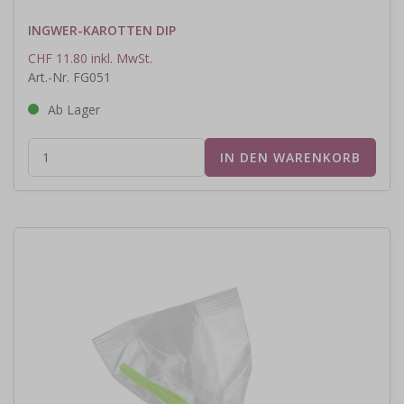
INGWER-KAROTTEN DIP
CHF 11.80 inkl. MwSt.
Art.-Nr. FG051
Ab Lager