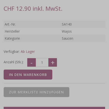
CHF 12.90 inkl. MwSt.
Art.-Nr.
SA140
Hersteller
Wajos
Kategorie
Saucen
Verfügbar:
Ab Lager
Anzahl (Stk.):