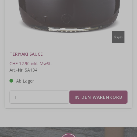
TERIYAKI SAUCE
CHF 12.90 inkl. MwSt.
Art.-Nr. SA134
Ab Lager