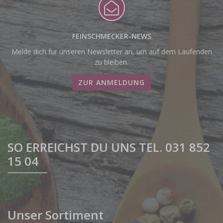
FEINSCHMECKER-NEWS
Melde dich für unseren Newsletter an, um auf dem Laufenden
zu bleiben.
ZUR ANMELDUNG
SO ERREICHST DU UNS TEL. 031 852
15 04
Unser Sortiment