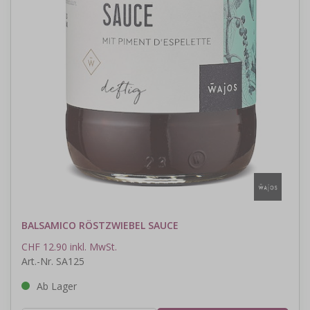
BALSAMICO RÖSTZWIEBEL SAUCE
CHF 12.90 inkl. MwSt.
Art.-Nr. SA125
Ab Lager