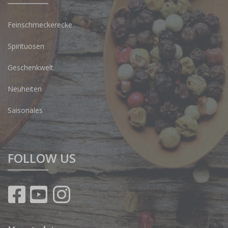
Feinschmeckerecke
Spirituosen
Geschenkwelt
Neuheiten
Saisonales
FOLLOW US