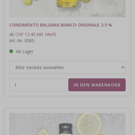
CONDIMENTO BALSAMA BIANCO ORIGINALE 3.5 %
ab CHF 12.40 inkl. MwSt.
Art.-Nr. E085:
Ab Lager