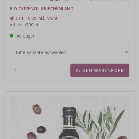
BIO OLIVENÖL GRIECHENLAND
ab CHF 10.80 inkl. MwSt.
Art.-Nr. GROel:
Ab Lager