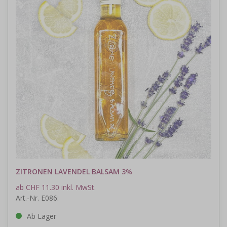
ZITRONEN LAVENDEL BALSAM 3%
ab CHF 11.30 inkl. MwSt.
Art.-Nr. E086:
Ab Lager