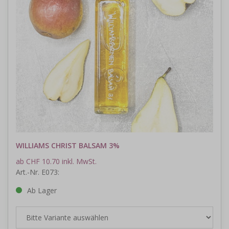
WILLIAMS CHRIST BALSAM 3%
ab CHF 10.70 inkl. MwSt.
Art.-Nr. E073:
Ab Lager