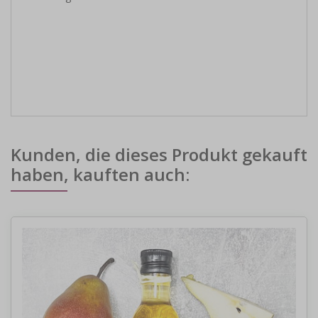
Kunden, die dieses Produkt gekauft
haben, kauften auch: