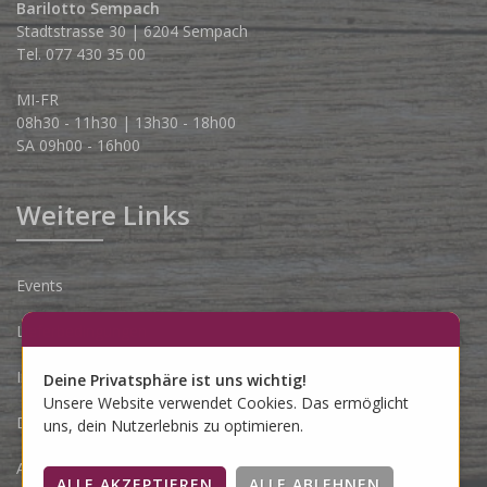
Barilotto Sempach
Stadtstrasse 30 | 6204 Sempach
Tel. 077 430 35 00
MI-FR
08h30 - 11h30 | 13h30 - 18h00
SA 09h00 - 16h00
Weitere Links
Events
Lieferbedingungen
Impressum
Deine Privatsphäre ist uns wichtig!
Unsere Website verwendet Cookies. Das ermöglicht
Datenschutzerklärung
uns, dein Nutzerlebnis zu optimieren.
AGB