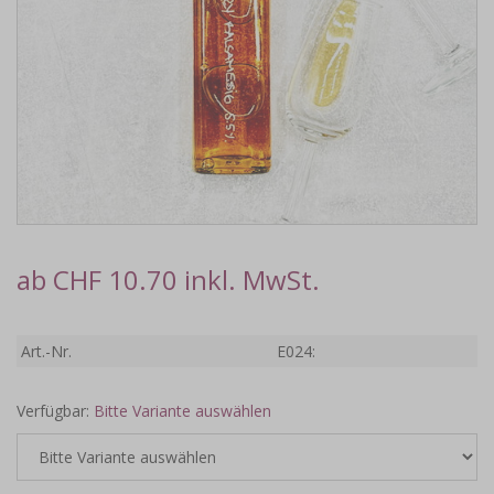
ab CHF 10.70 inkl. MwSt.
Art.-Nr.
E024:
Verfügbar:
Bitte Variante auswählen