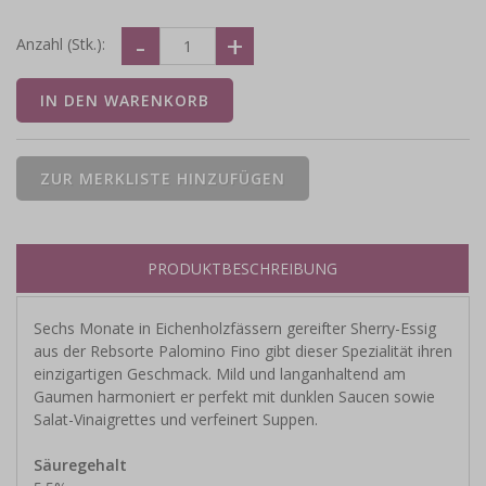
Anzahl (Stk.):
PRODUKTBESCHREIBUNG
Sechs Monate in Eichenholzfässern gereifter Sherry-Essig
aus der Rebsorte Palomino Fino gibt dieser Spezialität ihren
einzigartigen Geschmack. Mild und langanhaltend am
Gaumen harmoniert er perfekt mit dunklen Saucen sowie
Salat-Vinaigrettes und verfeinert Suppen.
Säuregehalt