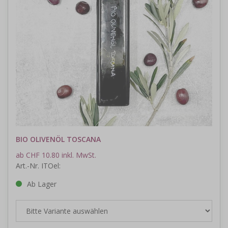
BIO OLIVENÖL TOSCANA
ab CHF 10.80 inkl. MwSt.
Art.-Nr. ITOel:
Ab Lager