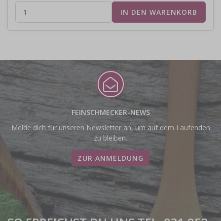
FEINSCHMECKER-NEWS
Melde dich für unseren Newsletter an, um auf dem Laufenden
zu bleiben.
ZUR ANMELDUNG