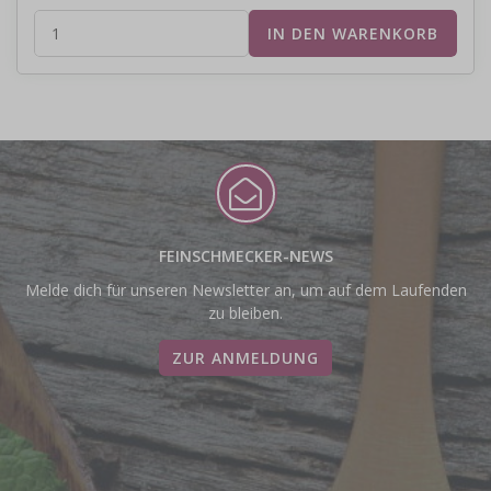
FEINSCHMECKER-NEWS
Melde dich für unseren Newsletter an, um auf dem Laufenden
zu bleiben.
ZUR ANMELDUNG