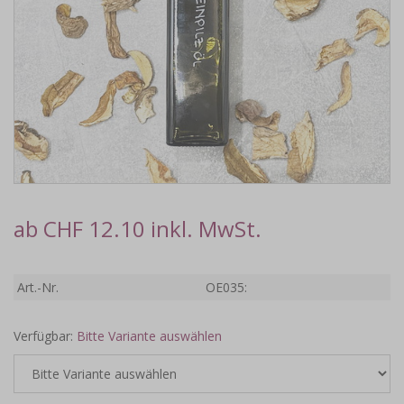
ab CHF 12.10 inkl. MwSt.
Art.-Nr.
OE035:
Verfügbar:
Bitte Variante auswählen