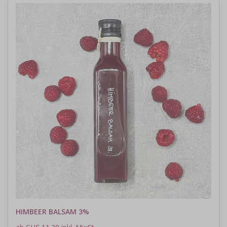
HIMBEER BALSAM 3%