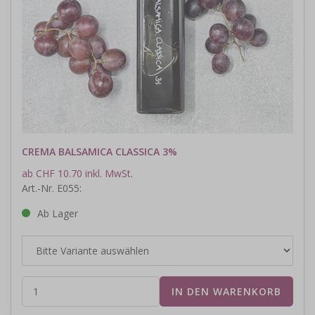
CREMA BALSAMICA CLASSICA 3%
ab CHF 10.70 inkl. MwSt.
Art.-Nr. E055:
Ab Lager