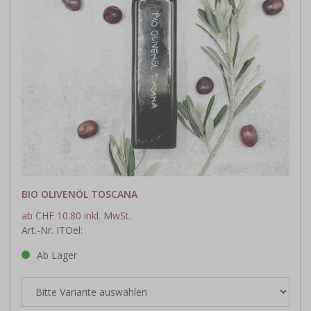
BIO OLIVENÖL TOSCANA
ab CHF 10.80 inkl. MwSt.
Art.-Nr. ITOel:
Ab Lager