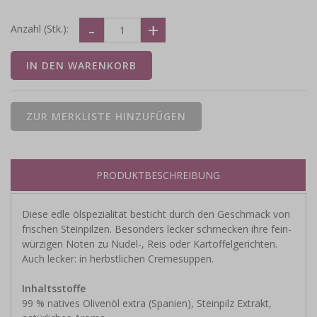
Anzahl (Stk.):
PRODUKTBESCHREIBUNG
Diese edle ölspezialität besticht durch den Geschmack von
frischen Steinpilzen. Besonders lecker schmecken ihre fein-
würzigen Noten zu Nudel-, Reis oder Kartoffelgerichten.
Auch lecker: in herbstlichen Cremesuppen.
Inhaltsstoffe
99 % natives Olivenöl extra (Spanien), Steinpilz Extrakt,