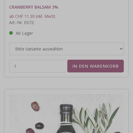
CRANBERRY BALSAM 3%
ab CHF 11.30 inkl. MwSt.
Art.-Nr. E072:
Ab Lager