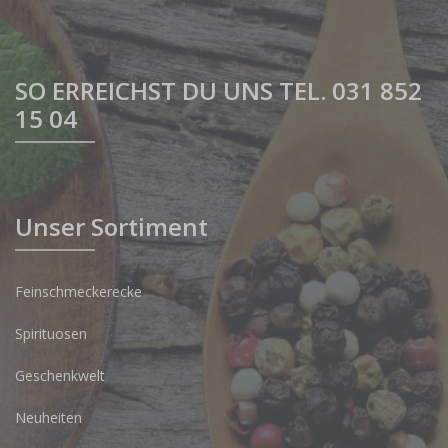
SO ERREICHST DU UNS TEL. 031 852
15 04
Unser Sortiment
Feinschmeckerecke
Spirituosen
Geschenkwelt
Neuheiten