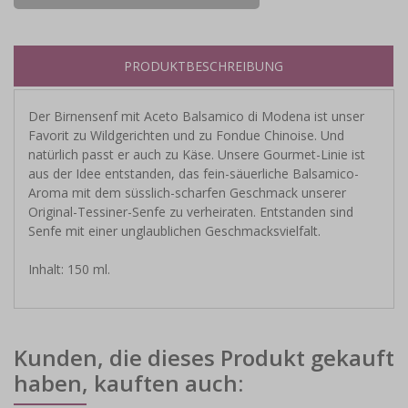
PRODUKTBESCHREIBUNG
Der Birnensenf mit Aceto Balsamico di Modena ist unser
Favorit zu Wildgerichten und zu Fondue Chinoise. Und
natürlich passt er auch zu Käse. Unsere Gourmet-Linie ist
aus der Idee entstanden, das fein-säuerliche Balsamico-
Aroma mit dem süsslich-scharfen Geschmack unserer
Original-Tessiner-Senfe zu verheiraten. Entstanden sind
Senfe mit einer unglaublichen Geschmacksvielfalt.
Inhalt: 150 ml.
Kunden, die dieses Produkt gekauft
haben, kauften auch: