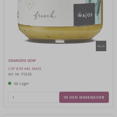
ORANGEN SENF
CHF 8.90 inkl. MwSt.
Art.-Nr. FS028
Ab Lager