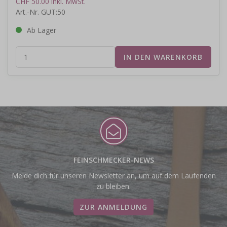
CHF 50.00 inkl. MwSt.
Art.-Nr. GUT:50
Ab Lager
FEINSCHMECKER-NEWS
Melde dich für unseren Newsletter an, um auf dem Laufenden
zu bleiben.
ZUR ANMELDUNG