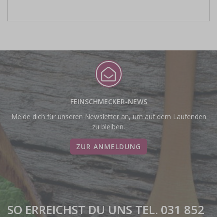
FEINSCHMECKER-NEWS
Melde dich für unseren Newsletter an, um auf dem Laufenden
zu bleiben.
ZUR ANMELDUNG
SO ERREICHST DU UNS TEL. 031 852