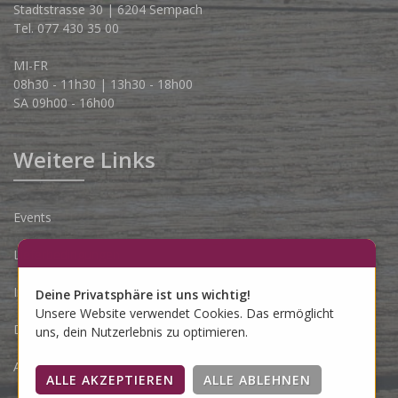
Stadtstrasse 30 | 6204 Sempach
Tel. 077 430 35 00
MI-FR
08h30 - 11h30 | 13h30 - 18h00
SA 09h00 - 16h00
Weitere Links
Events
Lieferbedingungen
Impressum
Deine Privatsphäre ist uns wichtig!
Unsere Website verwendet Cookies. Das ermöglicht
Datenschutzerklärung
uns, dein Nutzerlebnis zu optimieren.
AGB