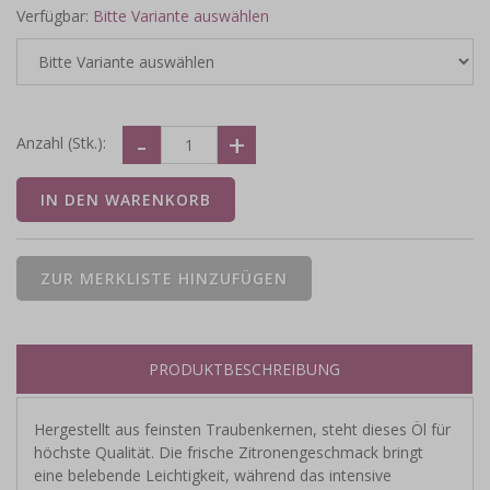
Verfügbar:
Bitte Variante auswählen
Anzahl (Stk.):
PRODUKTBESCHREIBUNG
Hergestellt aus feinsten Traubenkernen, steht dieses Öl für
höchste Qualität. Die frische Zitronengeschmack bringt
eine belebende Leichtigkeit, während das intensive