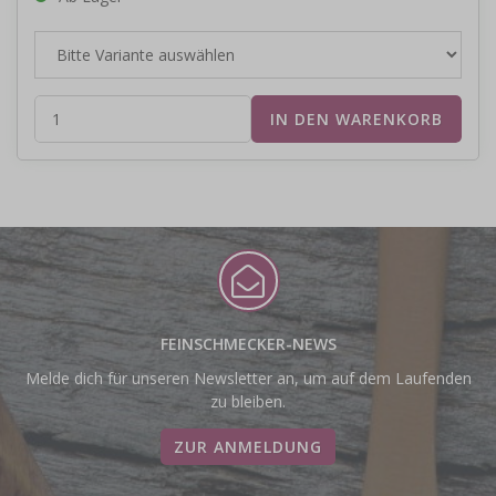
FEINSCHMECKER-NEWS
Melde dich für unseren Newsletter an, um auf dem Laufenden
zu bleiben.
ZUR ANMELDUNG