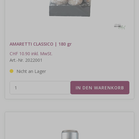
AMARETTI CLASSICO | 180 gr
CHF 10.90 inkl. MwSt.
Art.-Nr. 2022001
Nicht an Lager