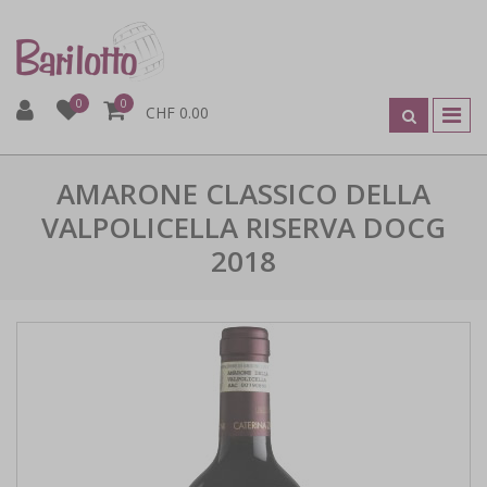
0
0
CHF 0.00
AMARONE CLASSICO DELLA
VALPOLICELLA RISERVA DOCG
2018