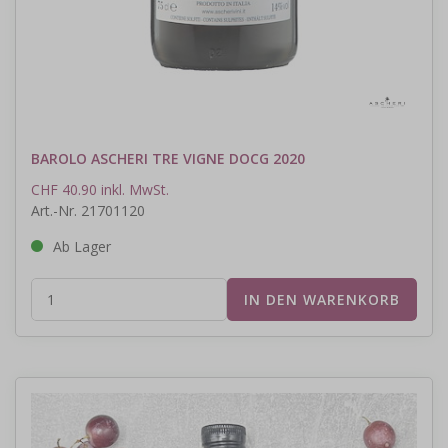
BAROLO ASCHERI TRE VIGNE DOCG 2020
CHF 40.90 inkl. MwSt.
Art.-Nr. 21701120
Ab Lager