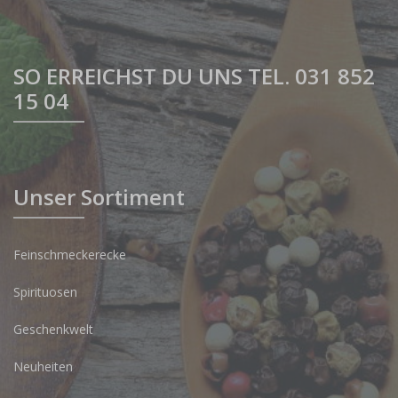
SO ERREICHST DU UNS TEL. 031 852
15 04
Unser Sortiment
Feinschmeckerecke
Spirituosen
Geschenkwelt
Neuheiten