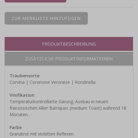
PRODUKTBESCHREIBUNG
ZUSÄTZLICHE PRODUKTINFORMATIONEN
Traubensorte
Corvina | Corvinone Veronese | Rondinella
Vinifikation
Temperaturkontrollierte Gärung. Ausbau in neuen
französischen Allier Barriques (medium Toast) während 18
Monaten.
Farbe
Granatrot mit violetten Reflexen