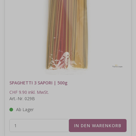
SPAGHETTI 3 SAPORI | 500g
CHF 9.90 inkl. MwSt.
Art.-Nr. 029B
Ab Lager