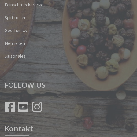
Feinschmeckerecke
Spirituosen
Geschenkwelt
Neuheiten
Saisonales
FOLLOW US
Kontakt