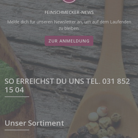
FEINSCHMECKER-NEWS
Melde dich für unseren Newsletter an, um auf dem Laufenden
zu bleiben.
ZUR ANMELDUNG
SO ERREICHST DU UNS TEL. 031 852
15 04
Unser Sortiment