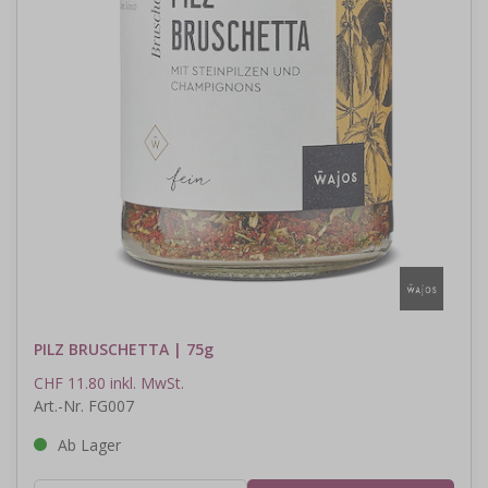
PILZ BRUSCHETTA | 75g
CHF 11.80 inkl. MwSt.
Art.-Nr. FG007
Ab Lager