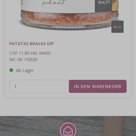
PATATAS BRAVAS DIP
CHF 11.80 inkl. MwSt.
Art.-Nr. FG020
Ab Lager