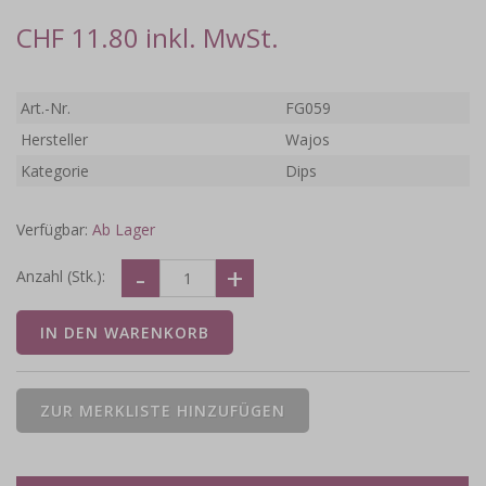
CHF 11.80 inkl. MwSt.
Art.-Nr.
FG059
Hersteller
Wajos
Kategorie
Dips
Verfügbar:
Ab Lager
Anzahl (Stk.):