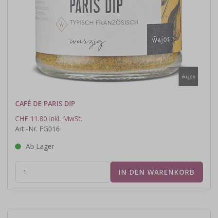
CAFÉ DE PARIS DIP
CHF 11.80 inkl. MwSt.
Art.-Nr. FG016
Ab Lager