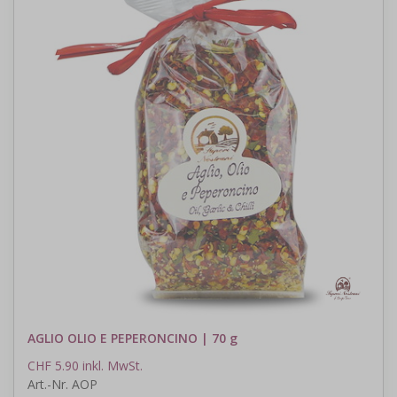
AGLIO OLIO E PEPERONCINO | 70 g
CHF 5.90 inkl. MwSt.
Art.-Nr. AOP