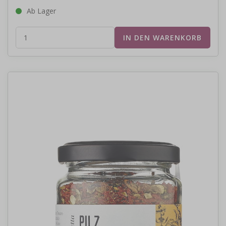
Ab Lager