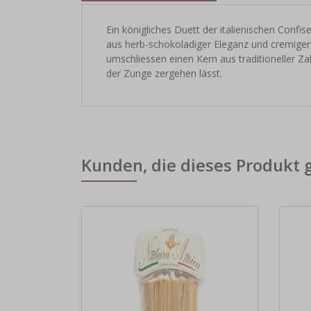
Ein königliches Duett der italienischen Conf
aus herb-schokoladiger Eleganz und cremiger
umschliessen einen Kern aus traditioneller Z
der Zunge zergehen lässt.
Kunden, die dieses Produkt 