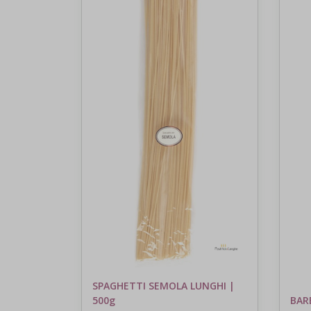
SPAGHETTI SEMOLA LUNGHI |
500g
BAR