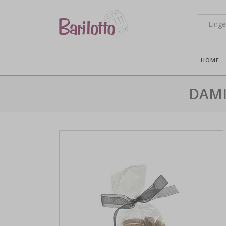
HOME
DAMI