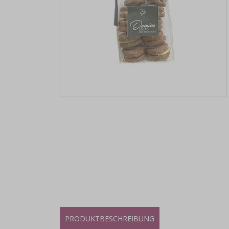
PRODUKTBESCHREIBUNG