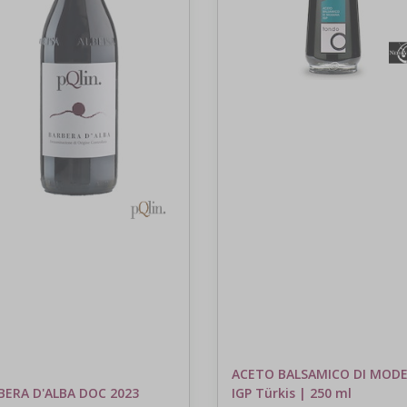
ACETO BALSAMICO DI MOD
BERA D'ALBA DOC 2023
IGP Türkis | 250 ml