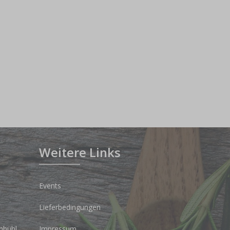
Weitere Links
Events
Lieferbedingungen
nbühl
Impressum