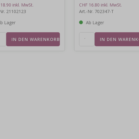
18.90 inkl. MwSt.
CHF 16.80 inkl. MwSt.
-Nr. 21102123
Art.-Nr. 702347-T
b Lager
Ab Lager