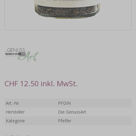
CHF 12.50 inkl. MwSt.
Art.-Nr.
PFGIN
Hersteller
Die GenussArt
Kategorie
Pfeffer