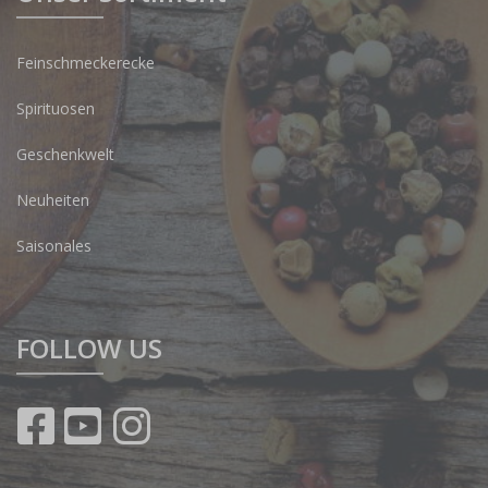
Feinschmeckerecke
Spirituosen
Geschenkwelt
Neuheiten
Saisonales
FOLLOW US