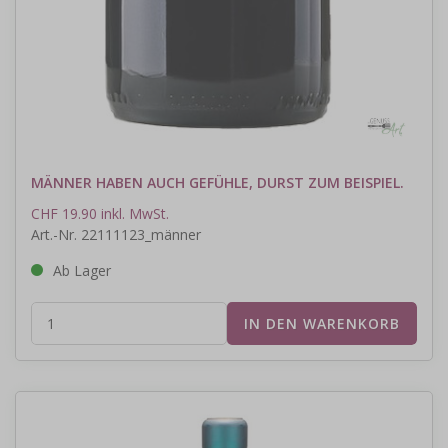
MÄNNER HABEN AUCH GEFÜHLE, DURST ZUM BEISPIEL.
CHF 19.90 inkl. MwSt.
Art.-Nr. 22111123_männer
Ab Lager