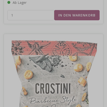
Ab Lager