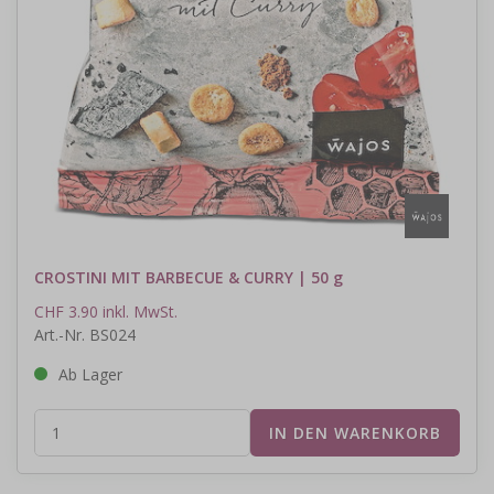
CROSTINI MIT BARBECUE & CURRY | 50 g
CHF 3.90 inkl. MwSt.
Art.-Nr. BS024
Ab Lager