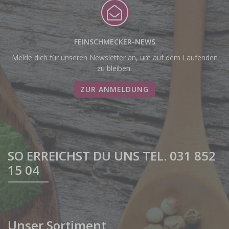
FEINSCHMECKER-NEWS
Melde dich für unseren Newsletter an, um auf dem Laufenden
zu bleiben.
ZUR ANMELDUNG
SO ERREICHST DU UNS TEL. 031 852
15 04
Unser Sortiment