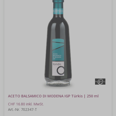
ACETO BALSAMICO DI MODENA IGP Türkis | 250 ml
CHF 16.80 inkl. MwSt.
Art.-Nr. 702347-T