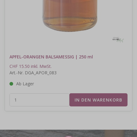
APFEL-ORANGEN BALSAMESSIG | 250 ml
CHF 15.50 inkl. MwSt.
Art.-Nr. DGA_APOR_083
Ab Lager