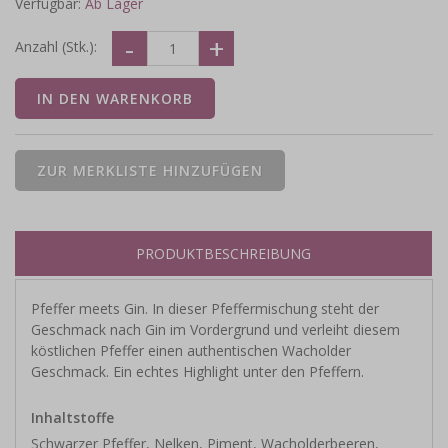
Verfügbar:
Ab Lager
Anzahl (Stk.):
PRODUKTBESCHREIBUNG
Pfeffer meets Gin. In dieser Pfeffermischung steht der
Geschmack nach Gin im Vordergrund und verleiht diesem
köstlichen Pfeffer einen authentischen Wacholder
Geschmack. Ein echtes Highlight unter den Pfeffern.
Inhaltstoffe
Schwarzer Pfeffer, Nelken, Piment, Wacholderbeeren,